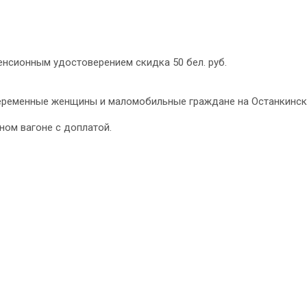
пенсионным удостоверением скидка 50 бел. руб.
беременные женщины и маломобильные граждане на Останкинск
ном вагоне с доплатой.