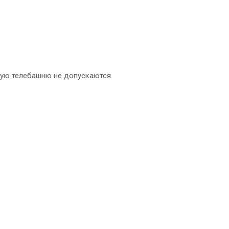
ую телебашню не допускаются.