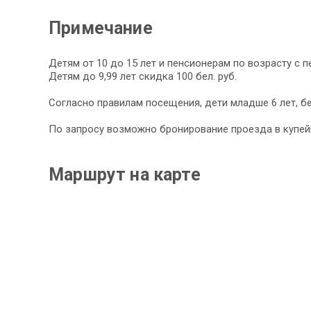
Примечание
Детям от 10 до 15 лет и пенсионерам по возрасту c 
Детям до 9,99 лет скидка 100 бел. руб.
Согласно правилам посещения, дети младше 6 лет, 
По запросу возможно бронирование проезда в купей
Маршрут на карте