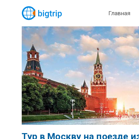
Главная
Тур в Москву на поезде и