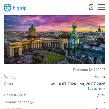
Поездка № 212936
Выезд:
Минск
Даты:
чт, 16.07.2026 - пн, 20.07.2026
Все даты
Длительность:
5 дней
Ночные переезды:
2