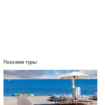
Похожие туры