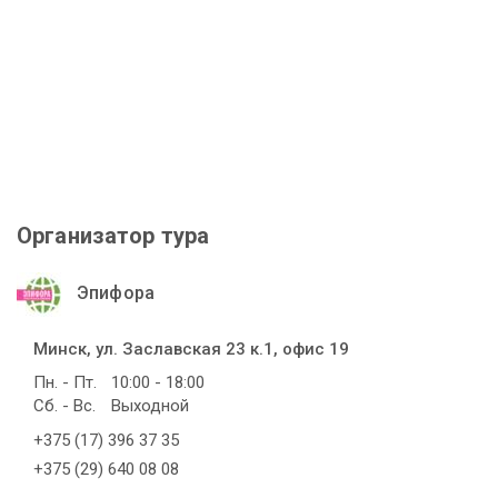
Организатор тура
Эпифора
Минск, ул. Заславская 23 к.1, офис 19
Пн. - Пт.
10:00 - 18:00
Сб. - Вс.
Выходной
+375 (17) 396 37 35
+375 (29) 640 08 08