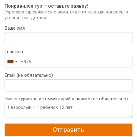
Понравился тур – оставьте заявку!
Туроператор свяжется с вами, ответит на ваши вопросы и
уточнит все детали.
Ваше имя
Телефон
Беларусь
+375
Email (не обязательно)
Число туристов и комментарий к заявке (не обязательно)
Отправить