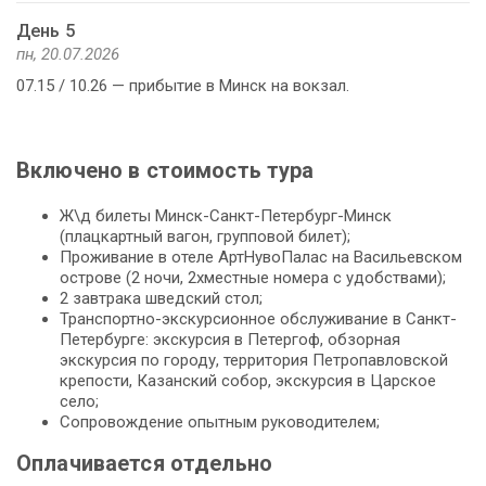
День 5
пн, 20.07.2026
07.15 / 10.26 — прибытие в Минск на вокзал.
Включено в стоимость тура
Ж\д билеты Минск-Санкт-Петербург-Минск
(плацкартный вагон, групповой билет);
Проживание в отеле АртНувоПалас на Васильевском
острове (2 ночи, 2хместные номера с удобствами);
2 завтрака шведский стол;
Транспортно-экскурсионное обслуживание в Санкт-
Петербурге: экскурсия в Петергоф, обзорная
экскурсия по городу, территория Петропавловской
крепости, Казанский собор, экскурсия в Царское
село;
Сопровождение опытным руководителем;
Оплачивается отдельно