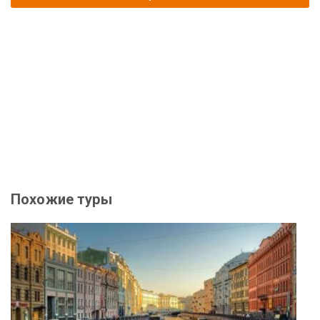
Похожие туры