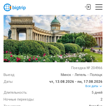
Поездка № 204966
Выезд:
Минск - Лепель - Полоцк
Даты:
чт, 13.08.2026 - пн, 17.08.2026
Все даты
Длительность:
5 дней
Ночные переезды:
2