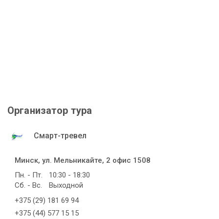
Организатор тура
Смарт-тревел
Минск, ул. Мельникайте, 2 офис 1508
Пн. - Пт.
10:30 - 18:30
Сб. - Вс.
Выходной
+375 (29) 181 69 94
+375 (44) 577 15 15