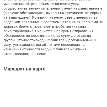
уменьшения общего объема и качества услуг,
осуществлять замену заявленных отелей на равнозначные
(в случае обстоятельств, вызванных причинами, от фирмы
не зависящими). Компания не несет ответственности за
задержки, связанные с простоем на границах, пробками на
дорогах. Время отправления и прибытия указаны
ориентировочные. Окончательное время отправления
объявляется непосредственно за сутки до отъезда
группы. Стоимость входных билетов и дополнительных
услуг устанавливается объектами посещения, за
изменения стоимости входных билетов компания
ответственность не несет.
Маршрут на карте