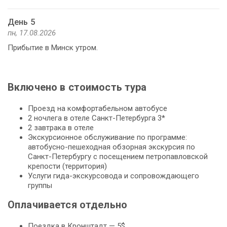
День 5
пн, 17.08.2026
Прибытие в Минск утром.
Включено в стоимость тура
Проезд на комфортабельном автобусе
2 ночлега в отеле Санкт-Петербурга 3*
2 завтрака в отеле
Экскурсионное обслуживание по программе:
автобусно-пешеходная обзорная экскурсия по
Санкт-Петербургу с посещением петропавловской
крепости (территория)
Услуги гида-экскурсовода и сопровождающего
группы
Оплачивается отдельно
Поездка в Кронштадт — 5$