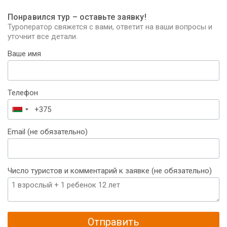
Понравился тур – оставьте заявку!
Туроператор свяжется с вами, ответит на ваши вопросы и
уточнит все детали.
Ваше имя
Телефон
Беларусь
+375
Email (не обязательно)
Число туристов и комментарий к заявке (не обязательно)
Отправить