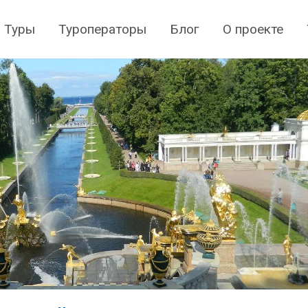
Туры
Туроператоры
Блог
О проекте