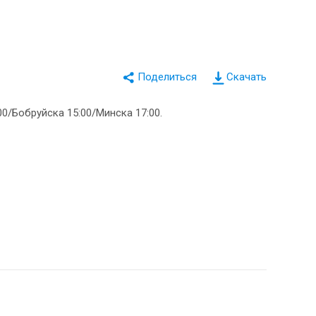
Скачать
0/Бобруйска 15:00/Минска 17:00.