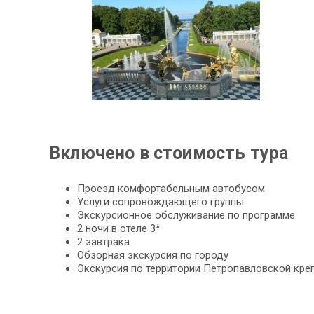
Включено в стоимость тура
Проезд комфортабельным автобусом
Услуги сопровождающего группы
Экскурсионное обслуживание по программе
2 ночи в отеле 3*
2 завтрака
Обзорная экскурсия по городу
Экскурсия по территории Петропавловской кре