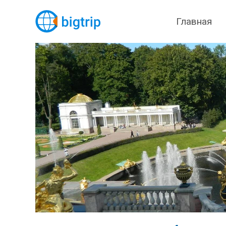
Главная