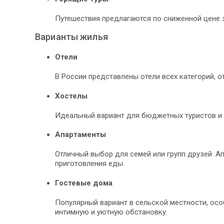
Путешествия предлагаются по сниженной цене з
Варианты жилья
Отели
В России представлены отели всех категорий, 
Хостелы
Идеальный вариант для бюджетных туристов и 
Апартаменты
Отличный выбор для семей или групп друзей. А
приготовления еды.
Гостевые дома
Популярный вариант в сельской местности, осо
интимную и уютную обстановку.