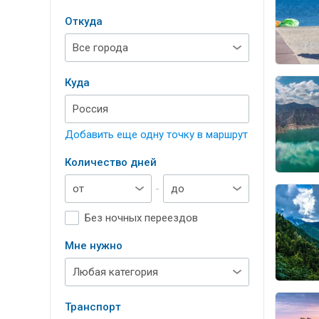
Откуда
Куда
Добавить еще одну точку в маршрут
Количество дней
-
Без ночных переездов
Мне нужно
Транспорт