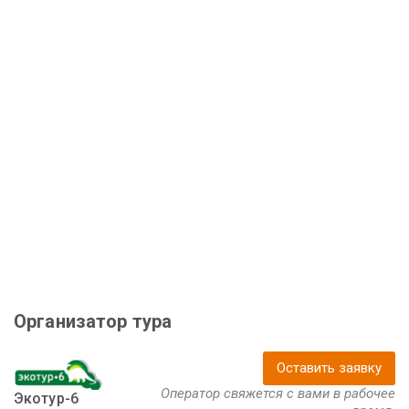
Организатор тура
Оставить заявку
Оператор свяжется с вами в рабочее
Экотур-6