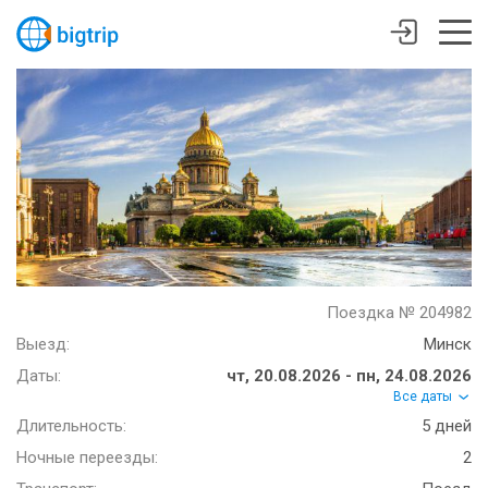
Поездка № 204982
Выезд:
Минск
Даты:
чт, 20.08.2026 - пн, 24.08.2026
Все даты
Длительность:
5 дней
Ночные переезды:
2