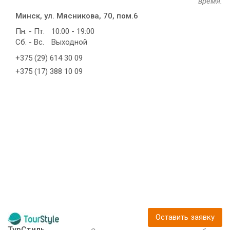
время.
Минск, ул. Мясникова, 70, пом.6
Пн. - Пт.
10:00 - 19:00
Сб. - Вс.
Выходной
+375 (29) 614 30 09
+375 (17) 388 10 09
Оставить заявку
ТурСтиль