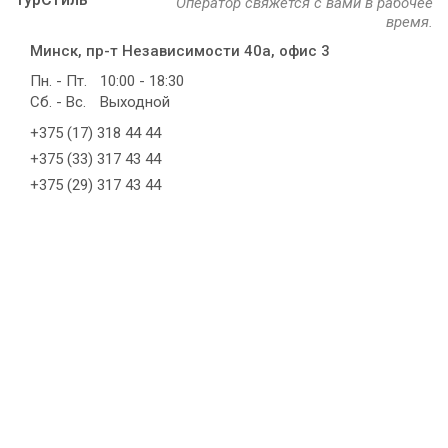
Оператор свяжется с вами в рабочее
время.
Минск, пр-т Независимости 40а, офис 3
Пн. - Пт.
10:00 - 18:30
Сб. - Вс.
Выходной
+375 (17) 318 44 44
+375 (33) 317 43 44
+375 (29) 317 43 44