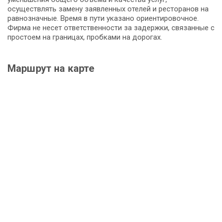
осуществлять замену заявленных отелей и ресторанов на
равнозначные. Время в пути указано ориентировочное.
Фирма не несет ответственности за задержки, связанные с
простоем на границах, пробками на дорогах.
Маршрут на карте