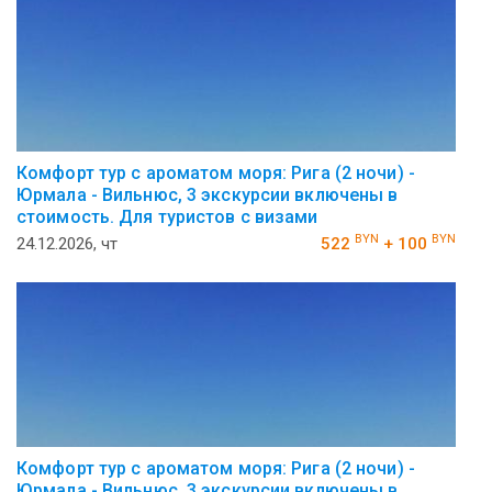
Комфорт тур с ароматом моря: Рига (2 ночи) -
Юрмала - Вильнюс, 3 экскурсии включены в
стоимость. Для туристов с визами
BYN
BYN
24.12.2026, чт
522
+ 100
Комфорт тур с ароматом моря: Рига (2 ночи) -
Юрмала - Вильнюс, 3 экскурсии включены в