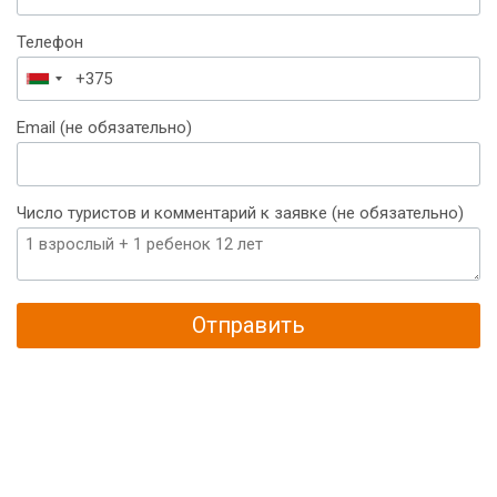
Телефон
Беларусь
+375
Email (не обязательно)
Число туристов и комментарий к заявке (не обязательно)
Отправить