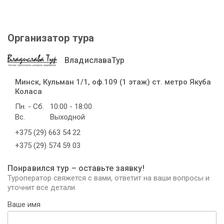
Организатор тура
ВладиславаТур
Минск, Кульман 1/1, оф.109 (1 этаж) ст. метро Якуба
Коласа
Пн. - Сб.
10:00 - 18:00
Вс.
Выходной
+375 (29) 663 54 22
+375 (29) 574 59 03
Понравился тур – оставьте заявку!
Туроператор свяжется с вами, ответит на ваши вопросы и
уточнит все детали.
Ваше имя