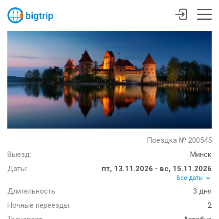
Поездка № 200545
Выезд:
Минск
Даты:
пт, 13.11.2026 - вс, 15.11.2026
Все даты
Длительность:
3 дня
Ночные переезды:
2