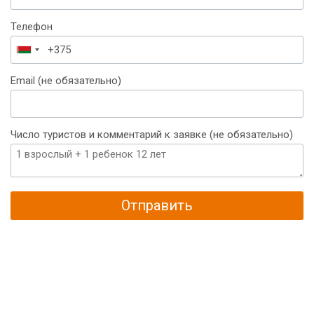
Телефон
Беларусь
+375
Email (не обязательно)
Число туристов и комментарий к заявке (не обязательно)
Отправить