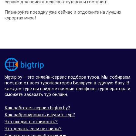
сервис для поиска дешевых путевок и гостиниц!
Планируйте поездку уже сейчас и отдохните на лучших
курортах мира!
bigtrip.by – это онлайн-сервис подбора туров. Мы собираем
поездки от всех туроператоров Беларуси в единую базу. В
каждом туре вы найдете прямые телефоны туроператора и
сможете заказать тур онлайн.
Как работает сервис bigtrip.by?
Как забронировать и купить тур?
Что входит в стоимость?
Что делать если нет визы?
Связаться с разработчиками