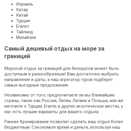
Израиль
Катар
Китай
Турция
Египет
Тайланд
Малайзия
Самый дешевый отдых на море за
границей
Морской отдых за границей для белорусов может быть
доступным и разнообразным! Вам достаточно выбрать
направление и даты, а наш агрегатор туров подберет
самые выгодные предложения.
Независимо от того, предпочитаете ли вы ближайшие
страны, такие как Россия, Литва, Латвия и Польша, или же
мечтаете о Турции, Египте и других экзотических местах, у
нас есть лучшие варианты для вашего отдыха.
Раннее бронирование позволит сделать ваш отдых более
бюджетным. Сэкономьте время и деньги, используя наш