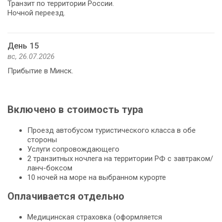
Транзит по территории России.
Ночной переезд.
День 15
вс, 26.07.2026
Прибытие в Минск.
Включено в стоимость тура
Проезд автобусом туристического класса в обе
стороны
Услуги сопровождающего
2 транзитных ночлега на территории РФ с завтраком/
ланч-боксом
10 ночей на море на выбранном курорте
Оплачивается отдельно
Медицинская страховка (оформляется