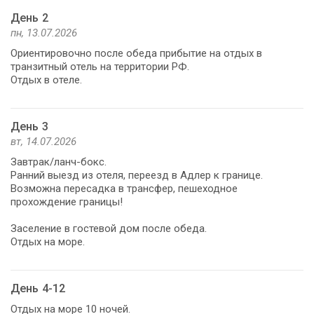
День 2
пн, 13.07.2026
Ориентировочно после обеда прибытие на отдых в
транзитный отель на территории РФ.
Отдых в отеле.
День 3
вт, 14.07.2026
Завтрак/ланч-бокс.
Ранний выезд из отеля, переезд в Адлер к границе.
Возможна пересадка в трансфер, пешеходное
прохождение границы!
Заселение в гостевой дом после обеда.
Отдых на море.
День 4-12
Отдых на море 10 ночей.