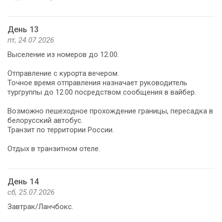
День 13
пт, 24.07.2026
Выселение из номеров до 12.00.
Отправление с курорта вечером.
Точное время отправления назначает руководитель
тургруппы до 12.00 посредством сообщения в вайбер.
Возможно пешеходное прохождение границы, пересадка в
белорусский автобус.
Транзит по территории России.
Отдых в транзитном отеле.
День 14
сб, 25.07.2026
Завтрак/Ланчбокс.