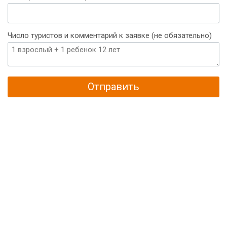
Число туристов и комментарий к заявке (не обязательно)
Отправить