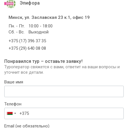
Эпифора
Минск, ул. Заславская 23 к.1, офис 19
Пн. - Пт.
10:00 - 18:00
Сб. - Вс.
Выходной
+375 (17) 396 37 35
+375 (29) 640 08 08
Понравился тур – оставьте заявку!
Туроператор свяжется с вами, ответит на ваши вопросы и
уточнит все детали.
Ваше имя
Телефон
Беларусь
+375
Email (не обязательно)