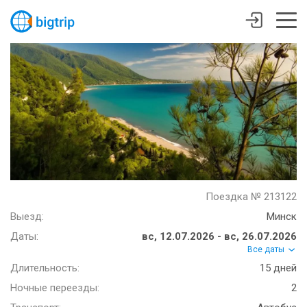
Поездка № 213122
Выезд:
Минск
Даты:
вс, 12.07.2026 - вс, 26.07.2026
Все даты
Длительность:
15 дней
Ночные переезды:
2