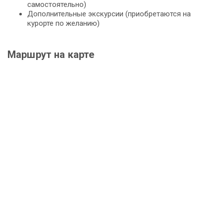
самостоятельно)
Дополнительные экскурсии (приобретаются на
курорте по желанию)
Маршрут на карте