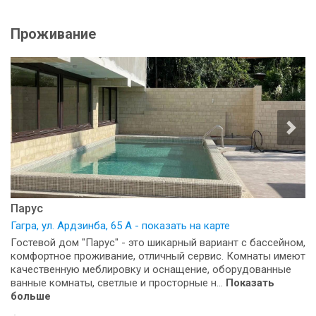
Проживание
Парус
Гагра, ул. Ардзинба, 65 А - показать на карте
Гостевой дом "Парус" - это шикарный вариант с бассейном,
комфортное проживание, отличный сервис. Комнаты имеют
качественную меблировку и оснащение, оборудованные
ванные комнаты, светлые и просторные н...
Показать
больше