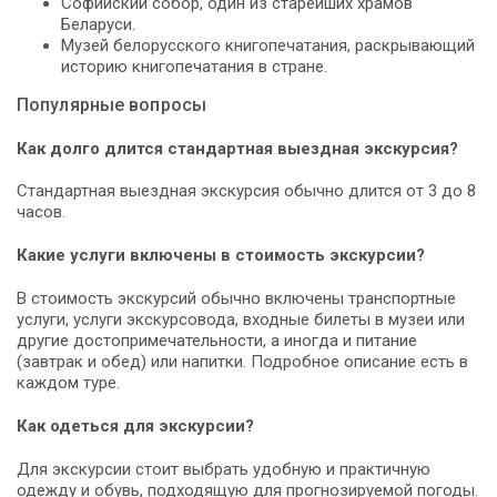
Софийский собор, один из старейших храмов
Беларуси.
Музей белорусского книгопечатания, раскрывающий
историю книгопечатания в стране.
Популярные вопросы
Как долго длится стандартная выездная экскурсия?
Стандартная выездная экскурсия обычно длится от 3 до 8
часов.
Какие услуги включены в стоимость экскурсии?
В стоимость экскурсий обычно включены транспортные
услуги, услуги экскурсовода, входные билеты в музеи или
другие достопримечательности, а иногда и питание
(завтрак и обед) или напитки. Подробное описание есть в
каждом туре.
Как одеться для экскурсии?
Для экскурсии стоит выбрать удобную и практичную
одежду и обувь, подходящую для прогнозируемой погоды.