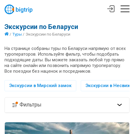
Экскурсии по Беларуси
/
Туры
/
Экскурсии по Беларуси
На странице собраны туры по Беларуси напрямую от всех
туроператоров. Используйте фильтр, чтобы подобрать
подходящие даты. Вы можете заказать любой тур прямо
на сайте онлайн или позвонить напрямую туроператору.
Все поездки без наценок и посредников.
Экскурсии в Мирский замок
Экскурсии в Несвиж
Фильтры