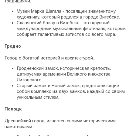
традициями:
Музей Марка Шагала - посвящен знаменитому
художнику, который родился в городе Витебске.
Славянский базар в Витебске - это крупный
международный музыкальный фестиваль, который
собирает талантливых артистов со всего мира.
Гродно
Город с богатой историей и архитектурой:
Гродненский замок, историческая крепость,
датируемая временами Великого княжества
Литовского.
Старый замок и Новый замок, представляющие
собой комплекс из двух замков, каждый со своим
уникальным стилем.
Полоцк
Древнейший город, известен своими историческими
памятниками: