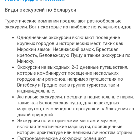
Виды экскурсий по Беларуси
Туристические компании предлагают разнообразные
экскурсии. Вот некоторые из наиболее популярных видов:
Однодневные экскурсии включают посещение
крупных городов и исторических мест, таких как
Мирский замок, Несвижский замок, Брестская
крепость, Беловежскую Пущу а также экскурсии по
Минску.
Экскурсии на выходных: 2-3 дневные путешествия,
которые комбинируют посещение нескольких
городов или регионов, например путешествия по
Витебску и Гродно как в группе туристов, так и
индивидуальные.
Активные экскурсии: поездки в национальные парки,
такие как Беловежская пуща, для пешеходных
маршрутов, велосипедных прогулок и наблюдения за
дикой природой.
Экскурсии по историческим местам и музеям,
включая тематические маршруты, посвящённые
истории, архитектуре или великим личностям страны.
Гастрономические экскурсии: освещают