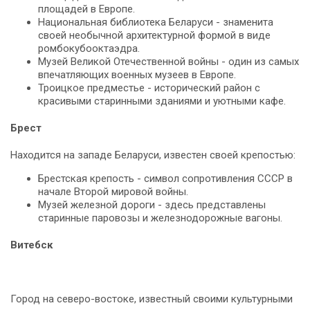
площадей в Европе.
Национальная библиотека Беларуси - знаменита
своей необычной архитектурной формой в виде
ромбокубооктаэдра.
Музей Великой Отечественной войны - один из самых
впечатляющих военных музеев в Европе.
Троицкое предместье - исторический район с
красивыми старинными зданиями и уютными кафе.
Брест
Находится на западе Беларуси, известен своей крепостью:
Брестская крепость - символ сопротивления СССР в
начале Второй мировой войны.
Музей железной дороги - здесь представлены
старинные паровозы и железнодорожные вагоны.
Витебск
Город на северо-востоке, известный своими культурными