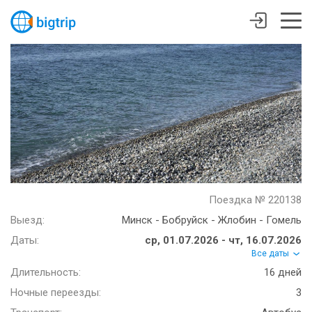
Поездка № 220138
Выезд:
Минск - Бобруйск - Жлобин - Гомель
Даты:
ср, 01.07.2026 - чт, 16.07.2026
Все даты
Длительность:
16 дней
Ночные переезды:
3