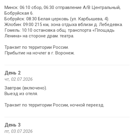
Минск: 06:10 сбор, 06:30 отправление А/В Центральный,
Бобруйская 6.
Бобруйск: 08:30 Белая церковь (ул. Карбышева, 4).
Жлобин: 09:00 215 км, зона отдыха вблизи д. Лебедевка.
Гомель: 10:10 остановка общ. транспорта «Площадь
Ленина» на стороне драм. театра.
Транзит по территории России.
Прибытие на ночлег в г. Воронеж.
День 2
чт, 02.07.2026
Завтрак (включено).
Выезд из отеля.
Транзит по территории России, ночной переезд.
День 3
пт, 03.07.2026