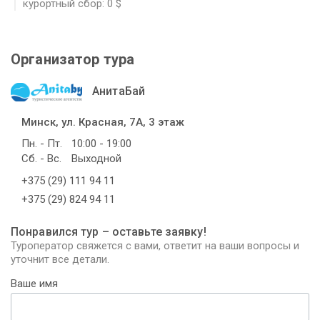
курортный сбор: 0 $
Организатор тура
АнитаБай
Минск, ул. Красная, 7А, 3 этаж
Пн. - Пт.
10:00 - 19:00
Сб. - Вс.
Выходной
+375 (29) 111 94 11
+375 (29) 824 94 11
Понравился тур – оставьте заявку!
Туроператор свяжется с вами, ответит на ваши вопросы и
уточнит все детали.
Ваше имя