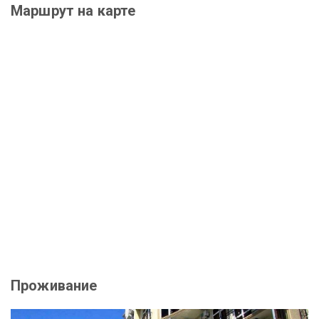
Маршрут на карте
Проживание