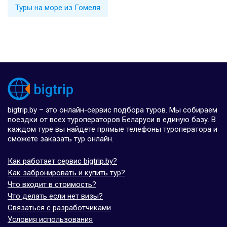
Туры на море из Гомеля
bigtrip.by – это онлайн-сервис подбора туров. Мы собираем
поездки от всех туроператоров Беларуси в единую базу. В
каждом туре вы найдете прямые телефоны туроператора и
сможете заказать тур онлайн.
Как работает сервис bigtrip.by?
Как забронировать и купить тур?
Что входит в стоимость?
Что делать если нет визы?
Связаться с разработчиками
Условия использования