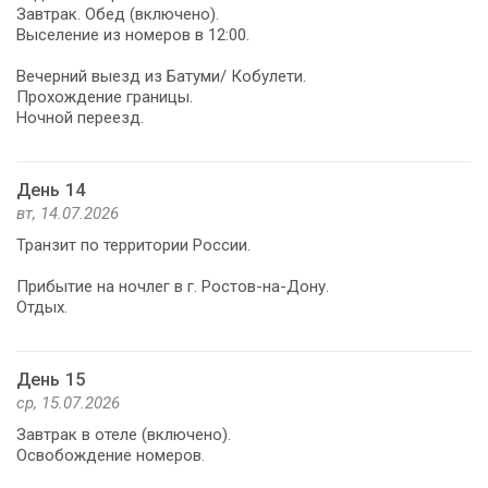
Завтрак. Обед (включено).
Выселение из номеров в 12:00.
Вечерний выезд из Батуми/ Кобулети.
Прохождение границы.
Ночной переезд.
День 14
вт, 14.07.2026
Транзит по территории России.
Прибытие на ночлег в г. Ростов-на-Дону.
Отдых.
День 15
ср, 15.07.2026
Завтрак в отеле (включено).
Освобождение номеров.