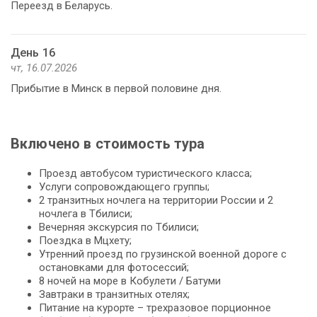
Переезд в Беларусь.
День 16
чт, 16.07.2026
Прибытие в Минск в первой половине дня.
Включено в стоимость тура
Проезд автобусом туристического класса;
Услуги сопровождающего группы;
2 транзитных ночлега на территории России и 2
ночлега в Тбилиси;
Вечерняя экскурсия по Тбилиси;
Поездка в Мцхету;
Утренний проезд по грузинской военной дороге с
остановками для фотосессий;
8 ночей на море в Кобулети / Батуми
Завтраки в транзитных отелях;
Питание на курорте – трехразовое порционное