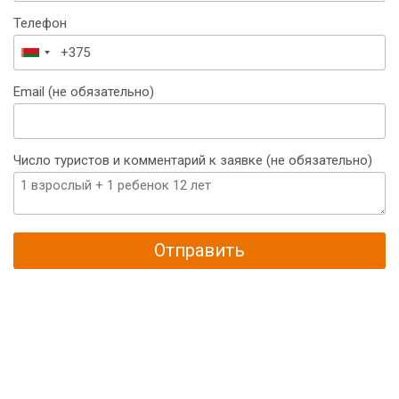
Телефон
Беларусь
+375
Email (не обязательно)
Число туристов и комментарий к заявке (не обязательно)
Отправить