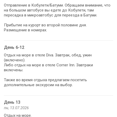
Отправление в Кобулети/Батуми. Обращаем внимание, что
на большом автобусе вы едете до Кобулети, там
пересадка в микроавтобус для переезда в Батуми.
Прибытие на курорт во второй половине дня.
Размещение в номерах.
День 6-12
Отдых на море в отеле Diva. Завтрак, обед, ужин
(включено).
Либо отдых на море в отеле Corner Inn. Завтраки
включены.
Также во время отдыха предлагаем посетить
дополнительные экскурсии на выбор.
День 13
пн, 13.07.2026
Отдых на море.