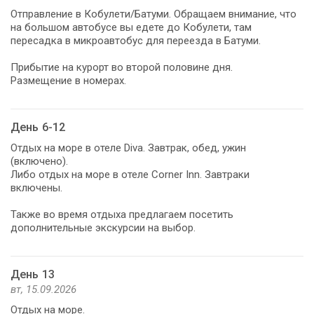
Отправление в Кобулети/Батуми. Обращаем внимание, что
на большом автобусе вы едете до Кобулети, там
пересадка в микроавтобус для переезда в Батуми.
Прибытие на курорт во второй половине дня.
Размещение в номерах.
День 6-12
Отдых на море в отеле Diva. Завтрак, обед, ужин
(включено).
Либо отдых на море в отеле Corner Inn. Завтраки
включены.
Также во время отдыха предлагаем посетить
дополнительные экскурсии на выбор.
День 13
вт, 15.09.2026
Отдых на море.