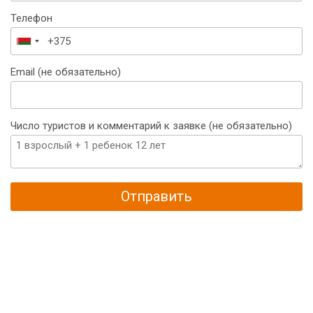
Телефон
Беларусь
+375
Email (не обязательно)
Число туристов и комментарий к заявке (не обязательно)
Отправить