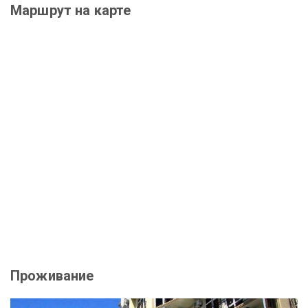
Маршрут на карте
Проживание