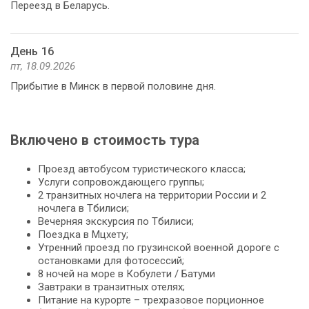
Переезд в Беларусь.
День 16
пт, 18.09.2026
Прибытие в Минск в первой половине дня.
Включено в стоимость тура
Проезд автобусом туристического класса;
Услуги сопровождающего группы;
2 транзитных ночлега на территории России и 2
ночлега в Тбилиси;
Вечерняя экскурсия по Тбилиси;
Поездка в Мцхету;
Утренний проезд по грузинской военной дороге с
остановками для фотосессий;
8 ночей на море в Кобулети / Батуми
Завтраки в транзитных отелях;
Питание на курорте – трехразовое порционное