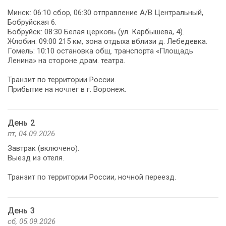
Минск: 06:10 сбор, 06:30 отправление А/В Центральный,
Бобруйская 6.
Бобруйск: 08:30 Белая церковь (ул. Карбышева, 4).
Жлобин: 09:00 215 км, зона отдыха вблизи д. Лебедевка.
Гомель: 10:10 остановка общ. транспорта «Площадь
Ленина» на стороне драм. театра.
Транзит по территории России.
Прибытие на ночлег в г. Воронеж.
День 2
пт, 04.09.2026
Завтрак (включено).
Выезд из отеля.
Транзит по территории России, ночной переезд.
День 3
сб, 05.09.2026