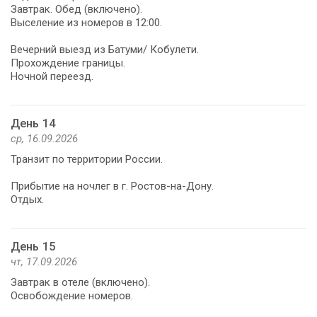
Завтрак. Обед (включено).
Выселение из номеров в 12:00.
Вечерний выезд из Батуми/ Кобулети.
Прохождение границы.
Ночной переезд.
День 14
ср, 16.09.2026
Транзит по территории России.
Прибытие на ночлег в г. Ростов-на-Дону.
Отдых.
День 15
чт, 17.09.2026
Завтрак в отеле (включено).
Освобождение номеров.