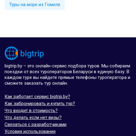
Туры на море из Гомеля
bigtrip.by – это онлайн-сервис подбора туров. Мы собираем
поездки от всех туроператоров Беларуси в единую базу. В
каждом туре вы найдете прямые телефоны туроператора и
сможете заказать тур онлайн.
Как работает сервис bigtrip.by?
Как забронировать и купить тур?
Что входит в стоимость?
Что делать если нет визы?
Связаться с разработчиками
Условия использования