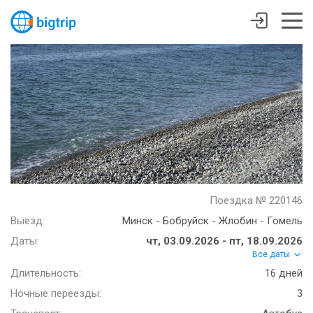
Поездка № 220146
Выезд:
Минск - Бобруйск - Жлобин - Гомель
Даты:
чт, 03.09.2026 - пт, 18.09.2026
Все даты
Длительность:
16 дней
Ночные переезды:
3