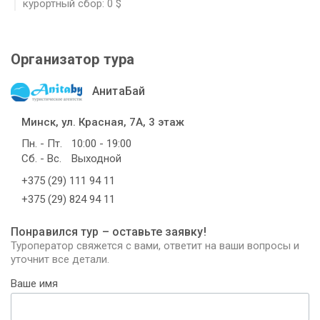
курортный сбор: 0 $
Организатор тура
АнитаБай
Минск, ул. Красная, 7А, 3 этаж
Пн. - Пт.
10:00 - 19:00
Сб. - Вс.
Выходной
+375 (29) 111 94 11
+375 (29) 824 94 11
Понравился тур – оставьте заявку!
Туроператор свяжется с вами, ответит на ваши вопросы и
уточнит все детали.
Ваше имя