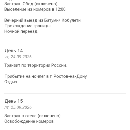
Завтрак. Обед (включено).
Выселение из номеров в 12:00.
Вечерний выезд из Батуми/ Кобулети.
Прохождение границы.
Ночной переезд.
День 14
чт, 24.09.2026
Транзит по территории России.
Прибытие на ночлег в г. Ростов-на-Дону.
Отдых.
День 15
пт, 25.09.2026
Завтрак в отеле (включено).
Освобождение номеров.