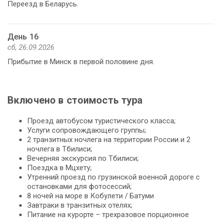
Переезд в Беларусь.
День 16
сб, 26.09.2026
Прибытие в Минск в первой половине дня.
Включено в стоимость тура
Проезд автобусом туристического класса;
Услуги сопровождающего группы;
2 транзитных ночлега на территории России и 2
ночлега в Тбилиси;
Вечерняя экскурсия по Тбилиси;
Поездка в Мцхету;
Утренний проезд по грузинской военной дороге с
остановками для фотосессий;
8 ночей на море в Кобулети / Батуми
Завтраки в транзитных отелях;
Питание на курорте – трехразовое порционное