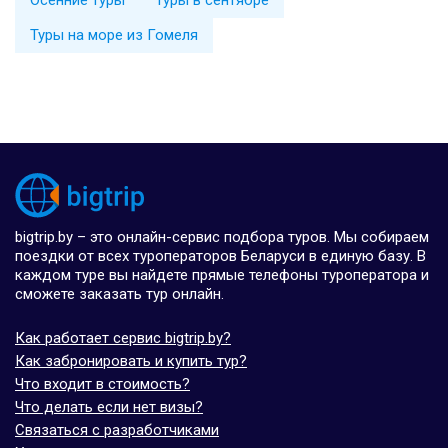
Туры на море из Гомеля
bigtrip.by – это онлайн-сервис подбора туров. Мы собираем
поездки от всех туроператоров Беларуси в единую базу. В
каждом туре вы найдете прямые телефоны туроператора и
сможете заказать тур онлайн.
Как работает сервис bigtrip.by?
Как забронировать и купить тур?
Что входит в стоимость?
Что делать если нет визы?
Связаться с разработчиками