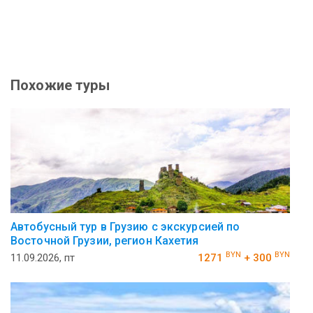
Похожие туры
Автобусный тур в Грузию с экскурсией по
Восточной Грузии, регион Кахетия
BYN
BYN
11.09.2026, пт
1271
+ 300