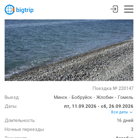
Поездка № 220147
Выезд:
Минск - Бобруйск - Жлобин - Гомель
Даты:
пт, 11.09.2026 - сб, 26.09.2026
Все даты
Длительность:
16 дней
Ночные переезды:
3