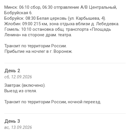
Минск: 06:10 сбор, 06:30 отправление А/В Центральный,
Бобруйская 6.
Бобруйск: 08:30 Белая церковь (ул. Карбышева, 4).
Жлобин: 09:00 215 км, зона отдыха вблизи д. Лебедевка.
Гомель: 10:10 остановка общ. транспорта «Площадь
Ленина» на стороне драм. театра.
Транзит по территории России.
Прибытие на ночлег в г. Воронеж.
День 2
сб, 12.09.2026
Завтрак (включено).
Выезд из отеля.
Транзит по территории России, ночной переезд.
День 3
вс, 13.09.2026