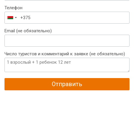
Телефон
Беларусь
+375
Email (не обязательно)
Число туристов и комментарий к заявке (не обязательно)
Отправить