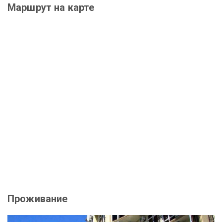
Маршрут на карте
Проживание