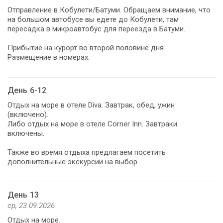
Отправление в Кобулети/Батуми. Обращаем внимание, что
на большом автобусе вы едете до Кобулети, там
пересадка в микроавтобус для переезда в Батуми.
Прибытие на курорт во второй половине дня.
Размещение в номерах.
День 6-12
Отдых на море в отеле Diva. Завтрак, обед, ужин
(включено).
Либо отдых на море в отеле Corner Inn. Завтраки
включены.
Также во время отдыха предлагаем посетить
дополнительные экскурсии на выбор.
День 13
ср, 23.09.2026
Отдых на море.