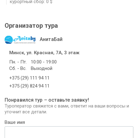
курортный сбор: 0 $
Организатор тура
АнитаБай
Минск, ул. Красная, 7А, 3 этаж
Пн. - Пт.
10:00 - 19:00
Сб. - Вс.
Выходной
+375 (29) 111 94 11
+375 (29) 824 94 11
Понравился тур – оставьте заявку!
Туроператор свяжется с вами, ответит на ваши вопросы и
уточнит все детали.
Ваше имя