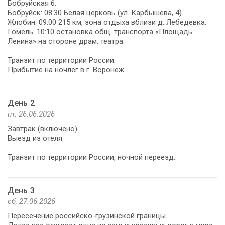
Бобруйская 6.
Бобруйск: 08:30 Белая церковь (ул. Карбышева, 4).
Жлобин: 09:00 215 км, зона отдыха вблизи д. Лебедевка.
Гомель: 10:10 остановка общ. транспорта «Площадь
Ленина» на стороне драм. театра.
Транзит по территории России.
Прибытие на ночлег в г. Воронеж.
День 2
пт, 26.06.2026
Завтрак (включено).
Выезд из отеля.
Транзит по территории России, ночной переезд.
День 3
сб, 27.06.2026
Пересечение российско-грузинской границы.