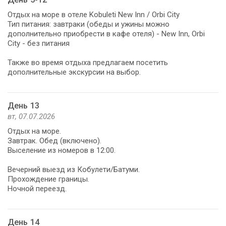
Отдых на море в отеле Kobuleti New Inn / Orbi City
Тип питания: завтраки (обеды и ужины можно
дополнительно приобрести в кафе отеля) - New Inn, Orbi
City - без питания
Также во время отдыха предлагаем посетить
дополнительные экскурсии на выбор.
День 13
вт, 07.07.2026
Отдых на море.
Завтрак. Обед (включено).
Выселение из номеров в 12:00.
Вечерний выезд из Кобулети/Батуми.
Прохождение границы.
Ночной переезд.
День 14