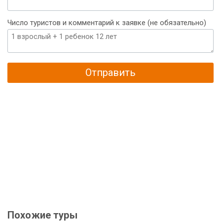
Число туристов и комментарий к заявке (не обязательно)
Отправить
Похожие туры