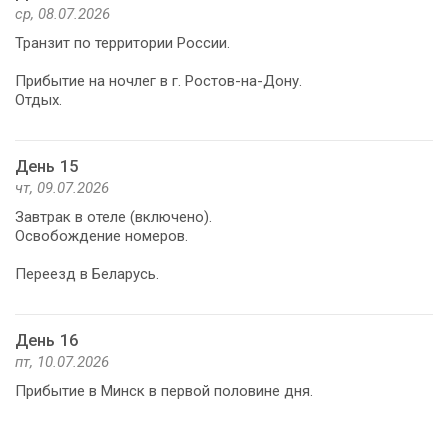
ср, 08.07.2026
Транзит по территории России.
Прибытие на ночлег в г. Ростов-на-Дону.
Отдых.
День 15
чт, 09.07.2026
Завтрак в отеле (включено).
Освобождение номеров.
Переезд в Беларусь.
День 16
пт, 10.07.2026
Прибытие в Минск в первой половине дня.