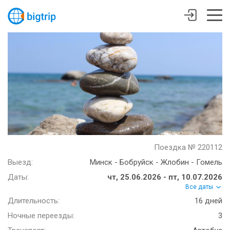
Поездка № 220112
Выезд:
Минск - Бобруйск - Жлобин - Гомель
Даты:
чт, 25.06.2026 - пт, 10.07.2026
Все даты
Длительность:
16 дней
Ночные переезды:
3