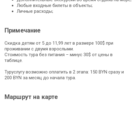
Любые входные билеты в объекты;
Личные расходы;
Примечание
Скидка детям от 5 до 11,99 лет в размере 100$ при
проживании с двумя взрослыми.
Стоимость тура без питания – минус 30$ от цены в
таблице.
Туруслугу возможно оплатить в 2 этапа: 150 BYN сразу и
200 BYN за месяц до начала тура.
Маршрут на карте