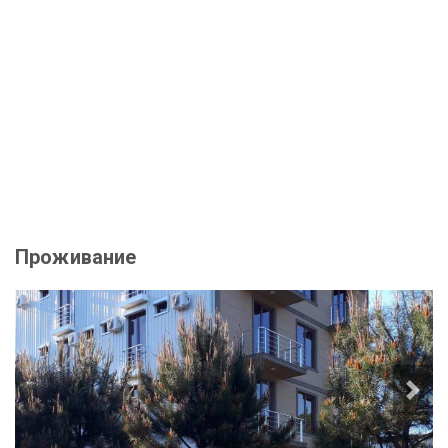
Проживание