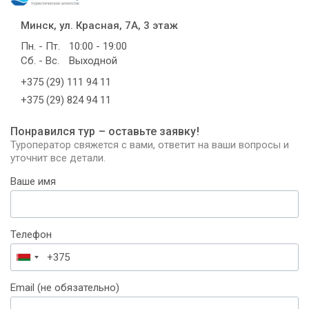
Минск, ул. Красная, 7А, 3 этаж
Пн. - Пт.
10:00 - 19:00
Сб. - Вс.
Выходной
+375 (29) 111 94 11
+375 (29) 824 94 11
Понравился тур – оставьте заявку!
Туроператор свяжется с вами, ответит на ваши вопросы и
уточнит все детали.
Ваше имя
Телефон
Беларусь
+375
Email (не обязательно)