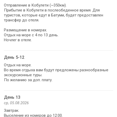
Отправление в Кобулети (~350км).
Прибытие в Кобулети в послеобеденное время. Для
туристов, которые едут в Батуми, будет предоставлен
трансфер до отеля.
Размещение в номерах.
Отдых на море с 4 по 13 день.
Ночлег в отеле.
День 5-12
Отдых на море.
Во время отдыха вам будут предложены разнообразные
экскурсионные туры.
По желанию за доп. плату.
День 13
ср, 05.08.2026
Завтрак.
Выселение из номеров до 12:00.