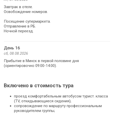
Завтрак в отеле.
Освобождение номеров.
Посещение супермаркета.
Отправление в РБ.
День 16
сб, 08.08.2026
Прибытие в Минск в первой половине дня
(ориентировочно 09:00-14:00).
Включено в стоимость тура
проезд комфортабельным автобусом турист. класса
(TV, откидывающиеся сидения);
сопровождение по маршруту профессиональным
руководителем группы;