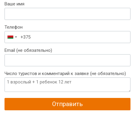
Ваше имя
Телефон
Беларусь
+375
Email (не обязательно)
Число туристов и комментарий к заявке (не обязательно)
Отправить