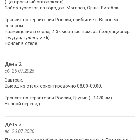
(Центральный автовокзал).
Забор туристов из городов: Могилев, Орша, Витебск.
Транзит по территории России, прибытие в Воронеж
вечером.
Размещение в отеле, 2-3х местные номера (кондиционер,
TV, душ, туалет, wi-fi).
Ночлег в отеле.
День 2
сб, 25.07.2026
Завтрак.
Выезд из отеля ориентировочно 08:00-09:00.
Транзит по территории России, Грузии (~1470 км).
Ночной переезд.
День 3
вс, 26.07.2026