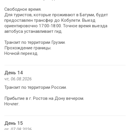
Свободное время.
Для туристов, которые проживают в Батуми, будет
предоставлен трансфер до Кобулети. Выезд
ориентировочно 17:00-18:00. Точное время выезда
автобуса устанавливает гид.
Транзит по территории Грузии.
Прохождение границы.
Ночной переезд.
День 14
чт, 06.08.2026
Транзит по территории России.
Прибытие в г. Ростов на Дону вечером.
Ночлег.
День 15
пт, 07.08.2026