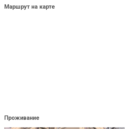
Маршрут на карте
Проживание