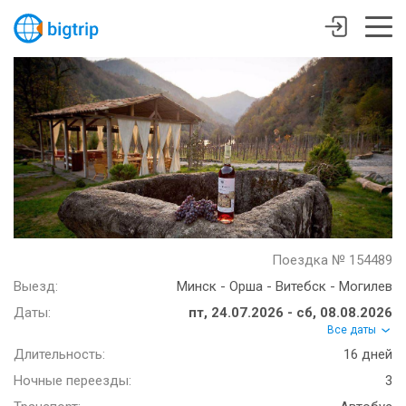
Поездка № 154489
Выезд:
Минск - Орша - Витебск - Могилев
Даты:
пт, 24.07.2026 - сб, 08.08.2026
Все даты
Длительность:
16 дней
Ночные переезды:
3