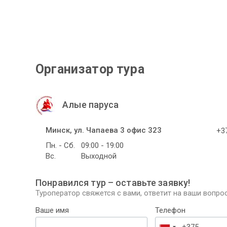
Организатор тура
Алые паруса
Минск, ул. Чапаева 3 офис 323
+37
Пн. - Сб.
09:00 - 19:00
Вс.
Выходной
Понравился тур – оставьте заявку!
Туроператор свяжется с вами, ответит на ваши вопрос
Ваше имя
Телефон