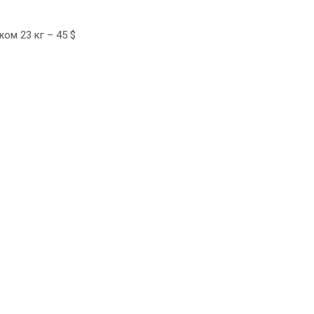
ом 23 кг – 45 $