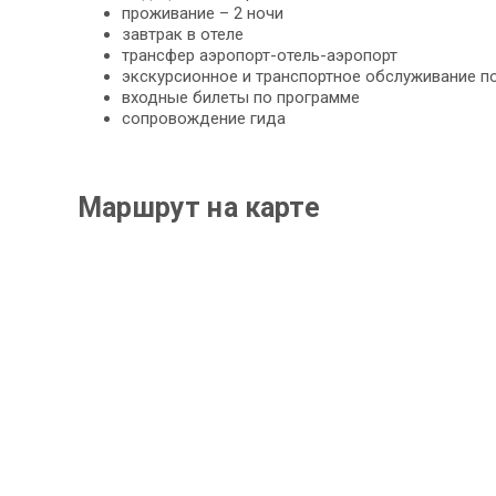
проживание – 2 ночи
завтрак в отеле
трансфер аэропорт-отель-аэропорт
экскурсионное и транспортное обслуживание п
входные билеты по программе
сопровождение гида
Маршрут на карте