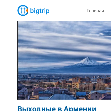
Главная
Выходные в Армении