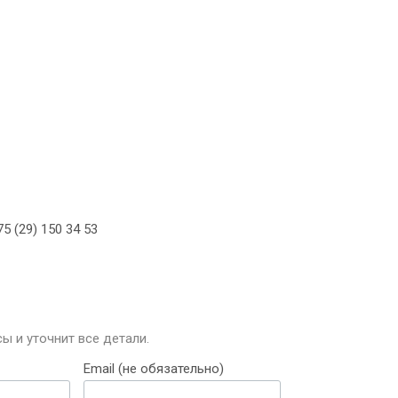
5 (29) 150 34 53
ы и уточнит все детали.
Email (не обязательно)