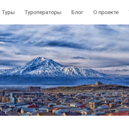
Туры
Туроператоры
Блог
О проекте