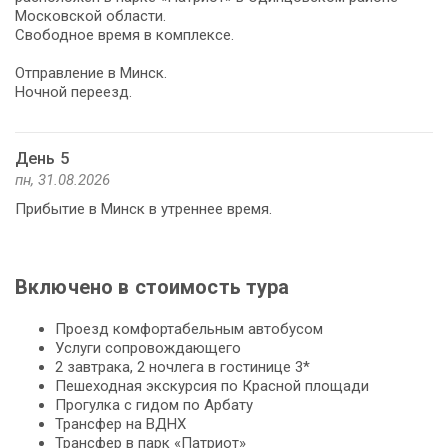
Московской области.
Свободное время в комплексе.
Отправление в Минск.
Ночной переезд.
День 5
пн, 31.08.2026
Прибытие в Минск в утреннее время.
Включено в стоимость тура
Проезд комфортабельным автобусом
Услуги сопровождающего
2 завтрака, 2 ночлега в гостинице 3*
Пешеходная экскурсия по Красной площади
Прогулка с гидом по Арбату
Трансфер на ВДНХ
Трансфер в парк «Патриот»