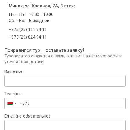
Минск, ул. Красная, 7А, 3 этаж
Пн. - Пт.
10:00 - 19:00
Сб. - Вс.
Выходной
+375 (29) 111 94 11
+375 (29) 824 94 11
Понравился тур – оставьте заявку!
Туроператор свяжется с вами, ответит на ваши вопросы и
уточнит все детали.
Ваше имя
Телефон
Беларусь
+375
Email (не обязательно)