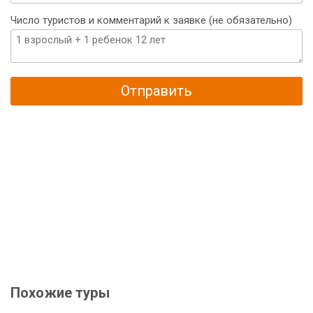
Число туристов и комментарий к заявке (не обязательно)
Отправить
Похожие туры