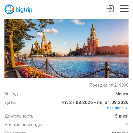
Поездка № 219890
Выезд:
Минск
Даты:
чт, 27.08.2026 - пн, 31.08.2026
Все даты
Длительность:
5 дней
Ночные переезды:
2