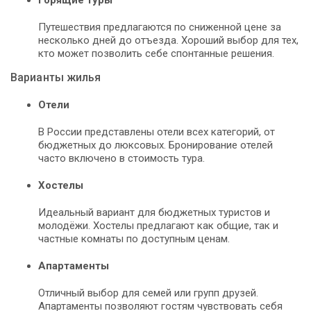
Путешествия предлагаются по сниженной цене за
несколько дней до отъезда. Хороший выбор для тех,
кто может позволить себе спонтанные решения.
Варианты жилья
Отели
В России представлены отели всех категорий, от
бюджетных до люксовых. Бронирование отелей
часто включено в стоимость тура.
Хостелы
Идеальный вариант для бюджетных туристов и
молодёжи. Хостелы предлагают как общие, так и
частные комнаты по доступным ценам.
Апартаменты
Отличный выбор для семей или групп друзей.
Апартаменты позволяют гостям чувствовать себя