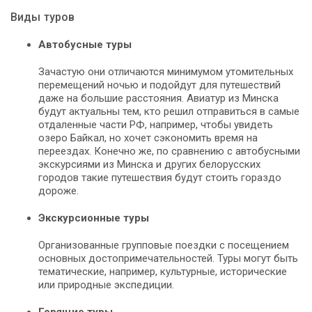
Виды туров
Автобусные туры
Зачастую они отличаются минимумом утомительных
перемещений ночью и подойдут для путешествий
даже на большие расстояния. Авиатур из Минска
будут актуальны тем, кто решил отправиться в самые
отдаленные части РФ, например, чтобы увидеть
озеро Байкал, но хочет сэкономить время на
переездах. Конечно же, по сравнению с автобусными
экскурсиями из Минска и других белорусских
городов такие путешествия будут стоить гораздо
дороже.
Экскурсионные туры
Организованные групповые поездки с посещением
основных достопримечательностей. Туры могут быть
тематические, например, культурные, исторические
или природные экспедиции.
Горящие туры