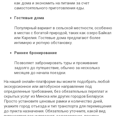
как дома и экономить на питании за счет
самостоятельного приготовления еды.
Гостевые дома
Популярный вариант в сельской местности, особенно
в местах с богатой природой, таких как озеро Байкал
или Карелия. Гостевые дома предлагают более
интимную и уютную обстановку.
Раннее бронирование
Позволяет забронировать туры и проживание
задолго до путешествие, обычно за несколько
месяцев до начала поездки.
На нашей онлайн-платформе вы можете подобрать любой
экскурсионное или автобусное направление под
определенные требования, без обязательных переплат и
скрытых услуг из Минска или других городов Беларуси.
Просто установите ценовые рамки и количество дней,
укажите город отъезда и тип транспорта для перемещения
до пункта назначения. Обязательно уточните, какой вид