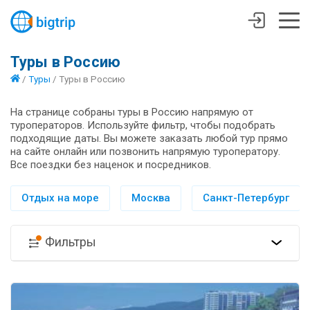
Туры в Россию
/
Туры
/
Туры в Россию
На странице собраны туры в Россию напрямую от
туроператоров. Используйте фильтр, чтобы подобрать
подходящие даты. Вы можете заказать любой тур прямо
на сайте онлайн или позвонить напрямую туроператору.
Все поездки без наценок и посредников.
Отдых на море
Москва
Санкт-Петербург
Фильтры