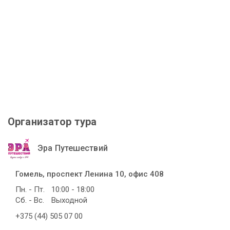
Организатор тура
Эра Путешествий
Гомель, проспект Ленина 10, офис 408
Пн. - Пт.
10:00 - 18:00
Сб. - Вс.
Выходной
+375 (44) 505 07 00