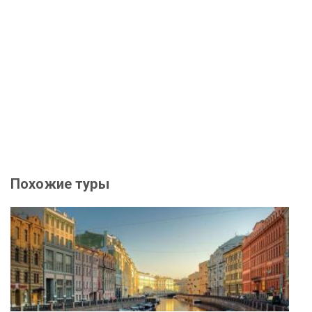
Похожие туры