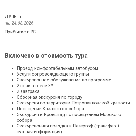
День 5
пн, 24.08.2026
Прибытие в РБ.
Включено в стоимость тура
Проезд комфортабельным автобусом
Услуги сопровождающего группы
Экскурсионное обслуживание по программе
2 ночи в отеле 3*
2 завтрака
Обзорная экскурсия по городу
Экскурсия по территории Петропавловской крепости
Посещение Казанского собора
Экскурсия в Кронштадт с посещением Морского
собора
Экскурсионная поездка в Петергоф (трансфер +
путевая информация)