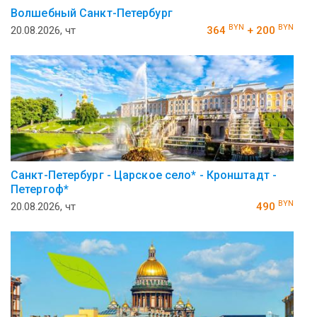
Волшебный Санкт-Петербург
BYN
BYN
20.08.2026, чт
364
+ 200
Санкт-Петербург - Царское село* - Кронштадт -
Петергоф*
BYN
20.08.2026, чт
490