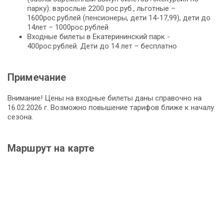
парку): взрослые 2200 рос.руб., льготные –
1600рос.рублей (пенсионеры, дети 14-17,99), дети до
14лет – 1000рос.рублей
Входные билеты в Екатерининский парк -
400рос.рублей. Дети до 14 лет – бесплатно
Примечание
Внимание! Цены на входные билеты даны справочно на
16.02.2026 г. Возможно повышение тарифов ближе к началу
сезона.
Маршрут на карте