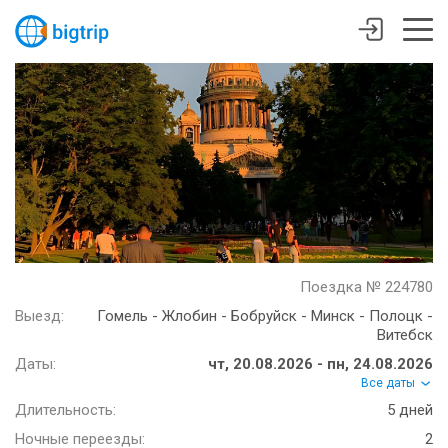
Поездка № 224780
Выезд:
Гомель - Жлобин - Бобруйск - Минск - Полоцк -
Витебск
Даты:
чт, 20.08.2026 - пн, 24.08.2026
Все даты
Длительность:
5 дней
Ночные переезды:
2