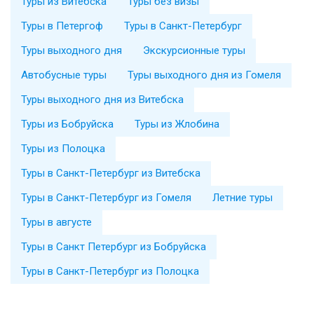
Туры из Витебска
Туры без визы
Туры в Петергоф
Туры в Санкт-Петербург
Туры выходного дня
Экскурсионные туры
Автобусные туры
Туры выходного дня из Гомеля
Туры выходного дня из Витебска
Туры из Бобруйска
Туры из Жлобина
Туры из Полоцка
Туры в Санкт-Петербург из Витебска
Туры в Санкт-Петербург из Гомеля
Летние туры
Туры в августе
Туры в Санкт Петербург из Бобруйска
Туры в Санкт-Петербург из Полоцка