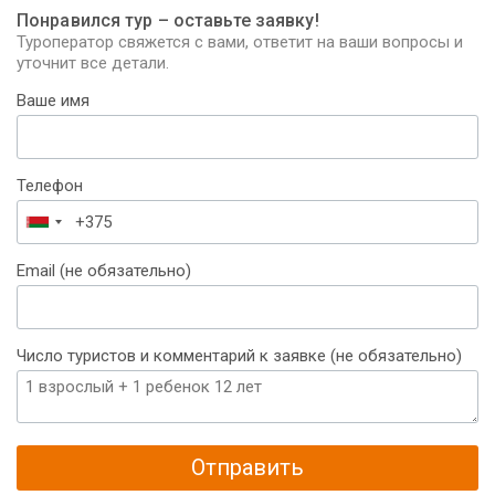
Понравился тур – оставьте заявку!
Туроператор свяжется с вами, ответит на ваши вопросы и
уточнит все детали.
Ваше имя
Телефон
Беларусь
+375
Email (не обязательно)
Число туристов и комментарий к заявке (не обязательно)
Отправить