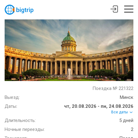
Поездка № 221322
Выезд:
Минск
Даты:
чт, 20.08.2026 - пн, 24.08.2026
Все даты
Длительность:
5 дней
Ночные переезды:
2