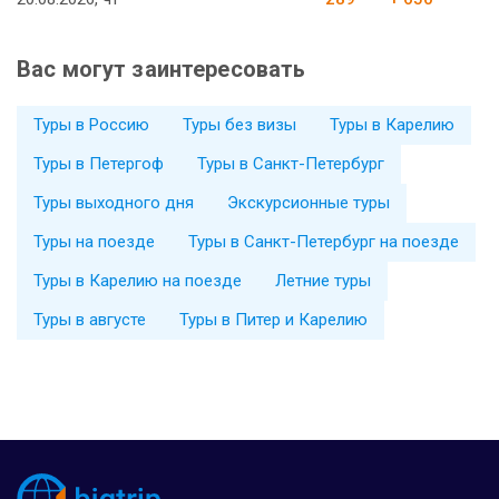
Вас могут заинтересовать
Туры в Россию
Туры без визы
Туры в Карелию
Туры в Петергоф
Туры в Санкт-Петербург
Туры выходного дня
Экскурсионные туры
Туры на поезде
Туры в Санкт-Петербург на поезде
Туры в Карелию на поезде
Летние туры
Туры в августе
Туры в Питер и Карелию