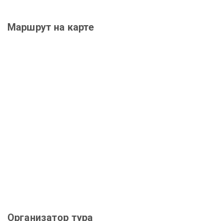
Маршрут на карте
Организатор тура