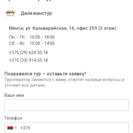
Дилижанстур
Минск, ул. Кальварийская, 16, офис 259 (3 этаж)
Пн. - Пт.
10:00 - 18:00
Сб. - Вс.
10:00 - 14:00
+375 (29) 624 55 18
+375 (33) 914 55 18
Понравился тур – оставьте заявку!
Туроператор свяжется с вами, ответит на ваши вопросы и
уточнит все детали.
Ваше имя
Телефон
Беларусь