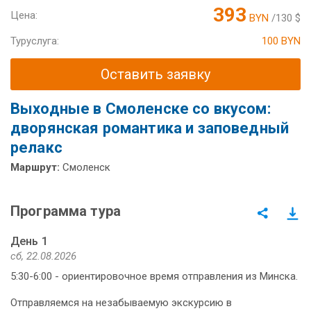
393
Цена:
BYN
/130 $
Туруслуга:
100 BYN
Оставить заявку
Выходные в Смоленске со вкусом:
дворянская романтика и заповедный
релакс
Маршрут:
Смоленск
Программа тура
День 1
сб, 22.08.2026
5:30-6:00 - ориентировочное время отправления из Минска.
Отправляемся на незабываемую экскурсию в