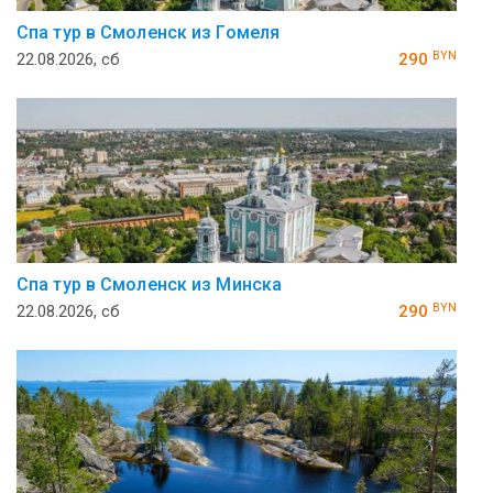
Спа тур в Смоленск из Гомеля
BYN
22.08.2026, сб
290
Спа тур в Смоленск из Минска
BYN
22.08.2026, сб
290