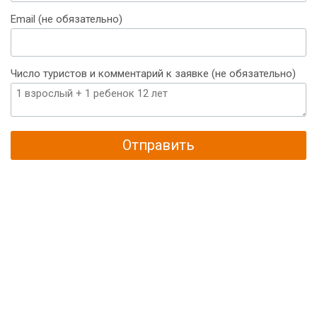
+375
Email (не обязательно)
Число туристов и комментарий к заявке (не обязательно)
Отправить