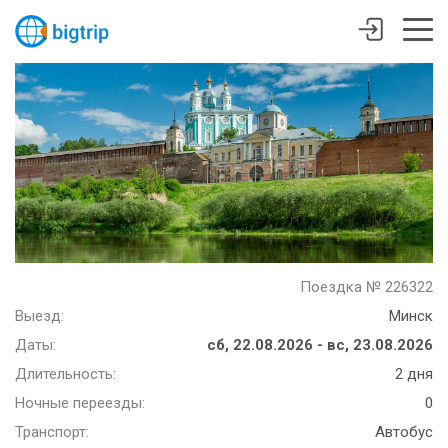
Поездка № 226322
Выезд:
Минск
Даты:
сб, 22.08.2026 - вс, 23.08.2026
Длительность:
2 дня
Ночные переезды:
0
Транспорт:
Автобус