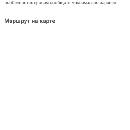
особенностях просим сообщать максимально заранее.
Маршрут на карте