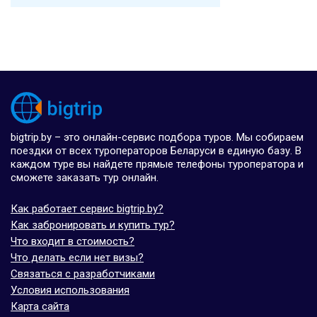
bigtrip.by – это онлайн-сервис подбора туров. Мы собираем
поездки от всех туроператоров Беларуси в единую базу. В
каждом туре вы найдете прямые телефоны туроператора и
сможете заказать тур онлайн.
Как работает сервис bigtrip.by?
Как забронировать и купить тур?
Что входит в стоимость?
Что делать если нет визы?
Связаться с разработчиками
Условия использования
Карта сайта