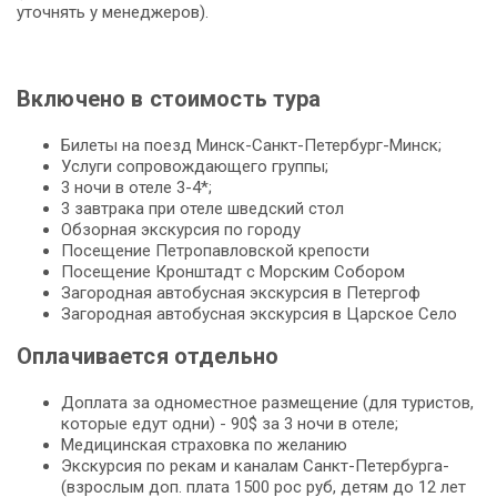
уточнять у менеджеров).
Включено в стоимость тура
Билеты на поезд Минск-Санкт-Петербург-Минск;
Услуги сопровождающего группы;
3 ночи в отеле 3-4*;
3 завтрака при отеле шведский стол
Обзорная экскурсия по городу
Посещение Петропавловской крепости
Посещение Кронштадт с Морским Собором
Загородная автобусная экскурсия в Петергоф
Загородная автобусная экскурсия в Царское Село
Оплачивается отдельно
Доплата за одноместное размещение (для туристов,
которые едут одни) - 90$ за 3 ночи в отеле;
Медицинская страховка по желанию
Экскурсия по рекам и каналам Санкт-Петербурга-
(взрослым доп. плата 1500 рос руб, детям до 12 лет