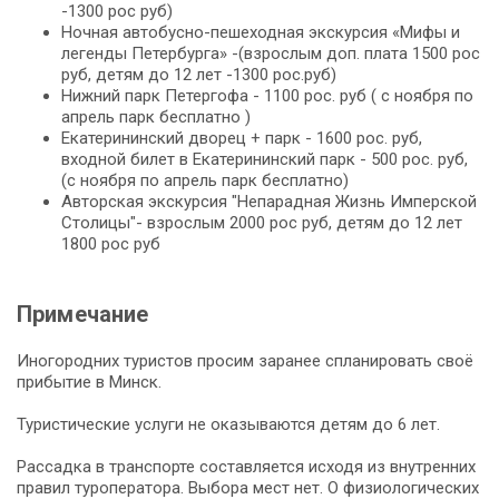
-1300 рос руб)
Ночная автобусно-пешеходная экскурсия «Мифы и
легенды Петербурга» -(взрослым доп. плата 1500 рос
руб, детям до 12 лет -1300 рос.руб)
Нижний парк Петергофа - 1100 рос. руб ( с ноября по
апрель парк бесплатно )
Екатерининский дворец + парк - 1600 рос. руб,
входной билет в Екатерининский парк - 500 рос. руб,
(с ноября по апрель парк бесплатно)
Авторская экскурсия "Непарадная Жизнь Имперской
Столицы"- взрослым 2000 рос руб, детям до 12 лет
1800 рос руб
Примечание
Иногородних туристов просим заранее спланировать своё
прибытие в Минск.
Туристические услуги не оказываются детям до 6 лет.
Рассадка в транспорте составляется исходя из внутренних
правил туроператора. Выбора мест нет. О физиологических