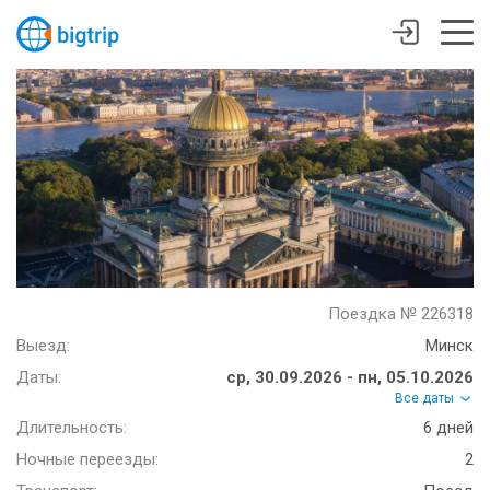
Поездка № 226318
Выезд:
Минск
Даты:
ср, 30.09.2026 - пн, 05.10.2026
Все даты
Длительность:
6 дней
Ночные переезды:
2