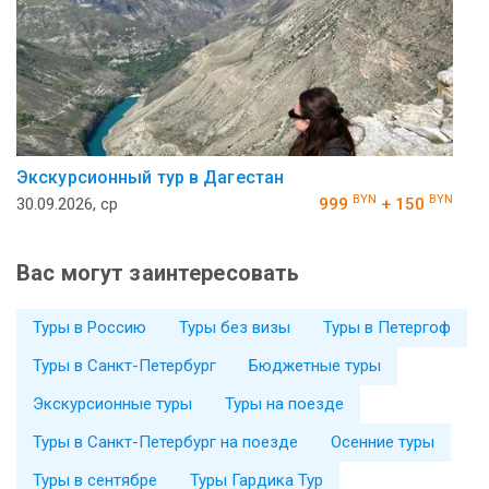
Экскурсионный тур в Дагестан
BYN
BYN
30.09.2026, ср
999
+ 150
Вас могут заинтересовать
Туры в Россию
Туры без визы
Туры в Петергоф
Туры в Санкт-Петербург
Бюджетные туры
Экскурсионные туры
Туры на поезде
Туры в Санкт-Петербург на поезде
Осенние туры
Туры в сентябре
Туры Гардика Тур