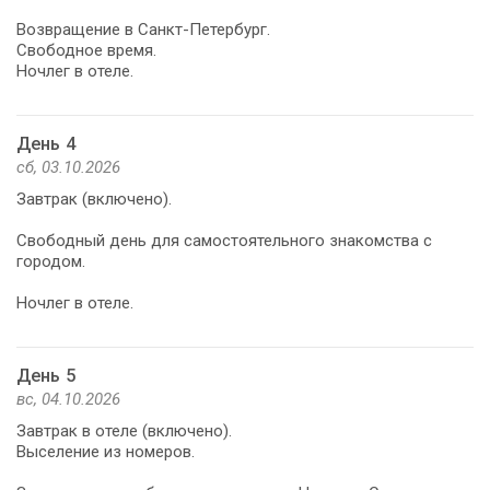
Возвращение в Санкт-Петербург.
Свободное время.
Ночлег в отеле.
День 4
сб, 03.10.2026
Завтрак (включено).
Свободный день для самостоятельного знакомства с
городом.
Ночлег в отеле.
День 5
вс, 04.10.2026
Завтрак в отеле (включено).
Выселение из номеров.