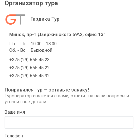
Организатор тура
Гардика Тур
Минск, пр-т Дзержинского 69\2, офис 131
Пн. - Пт.
10:00 - 18:00
Сб. - Вс.
Выходной
+375 (29) 655 45 23
+375 (29) 655 45 22
+375 (29) 655 45 32
Понравился тур – оставьте заявку!
Туроператор свяжется с вами, ответит на ваши вопросы и
уточнит все детали.
Ваше имя
Телефон