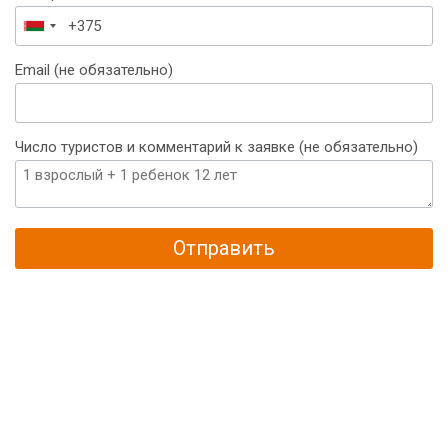
Беларусь
+375
Email (не обязательно)
Число туристов и комментарий к заявке (не обязательно)
Отправить