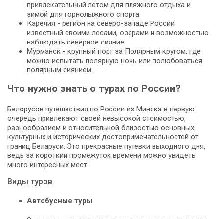
привлекательный летом для пляжного отдыха и
зимой для горнолыжного спорта.
Карелия - регион на северо-западе России,
известный своими лесами, озёрами и возможностью
наблюдать северное сияние.
Мурманск - крупный порт за Полярным кругом, где
можно испытать полярную ночь или полюбоваться
полярным сиянием.
Что нужно знать о турах по России?
Белорусов путешествия по России из Минска в первую
очередь привлекают своей невысокой стоимостью,
разнообразием и относительной близостью основных
культурных и исторических достопримечательностей от
границ Беларуси. Это прекрасные путевки выходного дня,
ведь за короткий промежуток времени можно увидеть
много интересных мест.
Виды туров
Автобусные туры