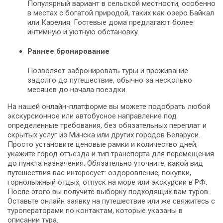
Популярный вариант в сельской местности, особенно
в местах с богатой природой, таких как озеро Байкал
или Карелия. Гостевые дома предлагают более
интимную и уютную обстановку.
Раннее бронирование
Позволяет забронировать туры и проживание
задолго до путешествие, обычно за несколько
месяцев до начала поездки.
На нашей онлайн-платформе вы можете подобрать любой
экскурсионное или автобусное направление под
определенные требования, без обязательных переплат и
скрытых услуг из Минска или других городов Беларуси.
Просто установите ценовые рамки и количество дней,
укажите город отъезда и тип транспорта для перемещения
до пункта назначения. Обязательно уточните, какой вид
путешествия вас интересует: оздоровление, покупки,
горнолыжный отдых, отпуск на море или экскурсии в РФ.
После этого вы получите выборку подходящих вам туров.
Оставьте онлайн заявку на путешествие или же свяжитесь с
туроператорами по контактам, которые указаны в
описании тура.