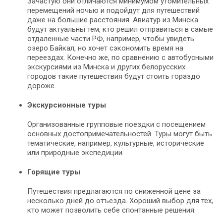
Зачастую они отличаются минимумом утомительных
перемещений ночью и подойдут для путешествий
даже на большие расстояния. Авиатур из Минска
будут актуальны тем, кто решил отправиться в самые
отдаленные части РФ, например, чтобы увидеть
озеро Байкал, но хочет сэкономить время на
переездах. Конечно же, по сравнению с автобусными
экскурсиями из Минска и других белорусских
городов такие путешествия будут стоить гораздо
дороже.
Экскурсионные туры
Организованные групповые поездки с посещением
основных достопримечательностей. Туры могут быть
тематические, например, культурные, исторические
или природные экспедиции.
Горящие туры
Путешествия предлагаются по сниженной цене за
несколько дней до отъезда. Хороший выбор для тех,
кто может позволить себе спонтанные решения.