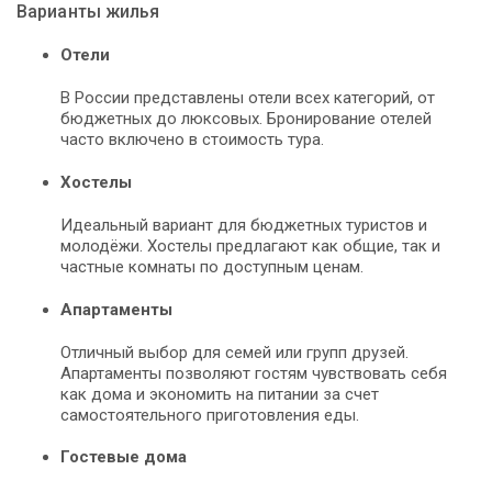
Варианты жилья
Отели
В России представлены отели всех категорий, от
бюджетных до люксовых. Бронирование отелей
часто включено в стоимость тура.
Хостелы
Идеальный вариант для бюджетных туристов и
молодёжи. Хостелы предлагают как общие, так и
частные комнаты по доступным ценам.
Апартаменты
Отличный выбор для семей или групп друзей.
Апартаменты позволяют гостям чувствовать себя
как дома и экономить на питании за счет
самостоятельного приготовления еды.
Гостевые дома