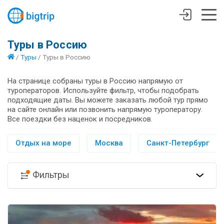
Туры в Россию
/
Туры
/
Туры в Россию
На странице собраны туры в Россию напрямую от
туроператоров. Используйте фильтр, чтобы подобрать
подходящие даты. Вы можете заказать любой тур прямо
на сайте онлайн или позвонить напрямую туроператору.
Все поездки без наценок и посредников.
Отдых на море
Москва
Санкт-Петербург
Фильтры