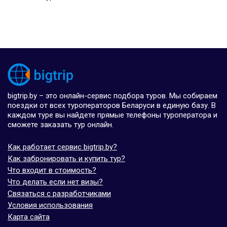
bigtrip.by – это онлайн-сервис подбора туров. Мы собираем
поездки от всех туроператоров Беларуси в единую базу. В
каждом туре вы найдете прямые телефоны туроператора и
сможете заказать тур онлайн.
Как работает сервис bigtrip.by?
Как забронировать и купить тур?
Что входит в стоимость?
Что делать если нет визы?
Связаться с разработчиками
Условия использования
Карта сайта