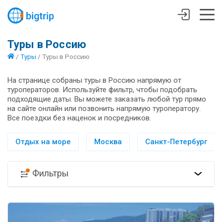
Туры в Россию
/
Туры
/
Туры в Россию
На странице собраны туры в Россию напрямую от
туроператоров. Используйте фильтр, чтобы подобрать
подходящие даты. Вы можете заказать любой тур прямо
на сайте онлайн или позвонить напрямую туроператору.
Все поездки без наценок и посредников.
Отдых на море
Москва
Санкт-Петербург
Фильтры