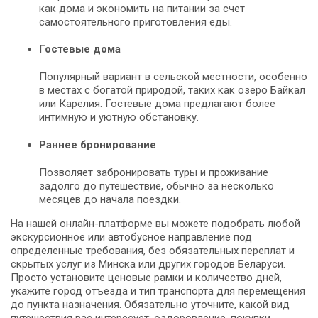
как дома и экономить на питании за счет
самостоятельного приготовления еды.
Гостевые дома
Популярный вариант в сельской местности, особенно
в местах с богатой природой, таких как озеро Байкал
или Карелия. Гостевые дома предлагают более
интимную и уютную обстановку.
Раннее бронирование
Позволяет забронировать туры и проживание
задолго до путешествие, обычно за несколько
месяцев до начала поездки.
На нашей онлайн-платформе вы можете подобрать любой
экскурсионное или автобусное направление под
определенные требования, без обязательных переплат и
скрытых услуг из Минска или других городов Беларуси.
Просто установите ценовые рамки и количество дней,
укажите город отъезда и тип транспорта для перемещения
до пункта назначения. Обязательно уточните, какой вид