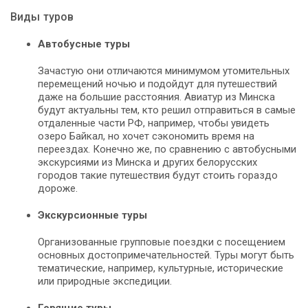
Виды туров
Автобусные туры
Зачастую они отличаются минимумом утомительных
перемещений ночью и подойдут для путешествий
даже на большие расстояния. Авиатур из Минска
будут актуальны тем, кто решил отправиться в самые
отдаленные части РФ, например, чтобы увидеть
озеро Байкал, но хочет сэкономить время на
переездах. Конечно же, по сравнению с автобусными
экскурсиями из Минска и других белорусских
городов такие путешествия будут стоить гораздо
дороже.
Экскурсионные туры
Организованные групповые поездки с посещением
основных достопримечательностей. Туры могут быть
тематические, например, культурные, исторические
или природные экспедиции.
Горящие туры