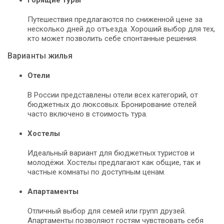
Путешествия предлагаются по сниженной цене за
несколько дней до отъезда. Хороший выбор для тех,
кто может позволить себе спонтанные решения.
Варианты жилья
Отели
В России представлены отели всех категорий, от
бюджетных до люксовых. Бронирование отелей
часто включено в стоимость тура.
Хостелы
Идеальный вариант для бюджетных туристов и
молодёжи. Хостелы предлагают как общие, так и
частные комнаты по доступным ценам.
Апартаменты
Отличный выбор для семей или групп друзей.
Апартаменты позволяют гостям чувствовать себя