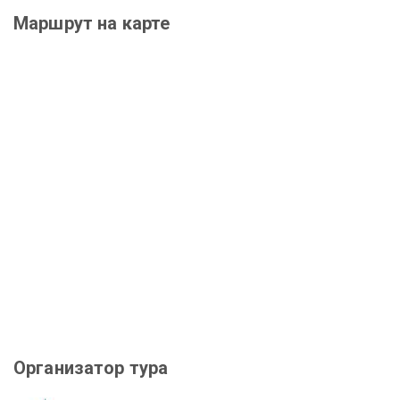
Маршрут на карте
Организатор тура