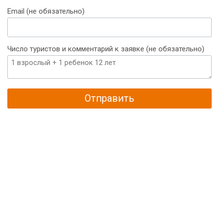
+375
Email (не обязательно)
Число туристов и комментарий к заявке (не обязательно)
Отправить