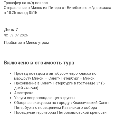
Трансфер на ж/д вокзал.
Отправление в Минск из Питера от Витебского ж/д вокзала
в 18.26 поезд 051Б.
День 7
пт, 31.07.2026
Прибытие в Минск утром.
Включено в стоимость тура
Проезд поездом и автобусом евро класса по
маршруту Минск — Санкт-Петербург – Минск
Проживание в Санкт-Петербурге в гостинице 3* (5
дней /4 ночи)
4 завтрака
Услуги сопровождающего группы
Обзорная экскурсия по городу «Классический Санкт-
Петербург» с посещением Казанского собора
Посещение территории Петропавловской крепости