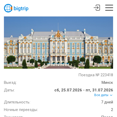
Поездка № 223418
Выезд:
Минск
Даты:
сб, 25.07.2026 - пт, 31.07.2026
Все даты
Длительность:
7 дней
Ночные переезды:
2