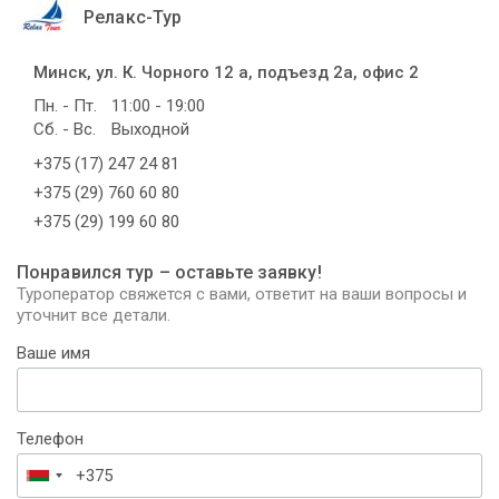
Релакс-Тур
Минск, ул. К. Чорного 12 а, подъезд 2а, офис 2
Пн. - Пт.
11:00 - 19:00
Сб. - Вс.
Выходной
+375 (17) 247 24 81
+375 (29) 760 60 80
+375 (29) 199 60 80
Понравился тур – оставьте заявку!
Туроператор свяжется с вами, ответит на ваши вопросы и
уточнит все детали.
Ваше имя
Телефон
Беларусь