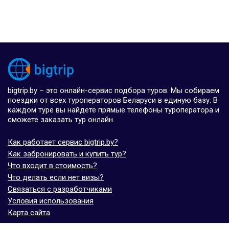
bigtrip.by – это онлайн-сервис подбора туров. Мы собираем
поездки от всех туроператоров Беларуси в единую базу. В
каждом туре вы найдете прямые телефоны туроператора и
сможете заказать тур онлайн.
Как работает сервис bigtrip.by?
Как забронировать и купить тур?
Что входит в стоимость?
Что делать если нет визы?
Связаться с разработчиками
Условия использования
Карта сайта