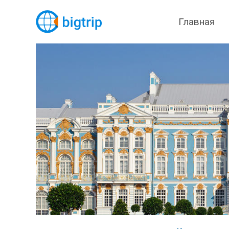
Главная