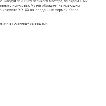
е. Следуя принципу великого мастера, за скромными
ирного искусства. Музей обладает не имеющим
 искусств XIX-XX вв, созданных фирмой Карла
 или в гостиницу за вещами.