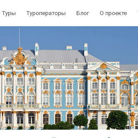
Туры
Туроператоры
Блог
О проекте