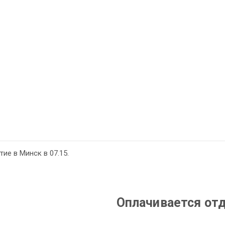
ие в Минск в 07.15.
Оплачивается от