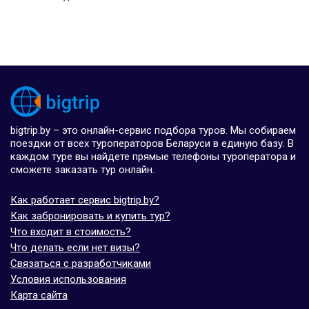
bigtrip.by – это онлайн-сервис подбора туров. Мы собираем
поездки от всех туроператоров Беларуси в единую базу. В
каждом туре вы найдете прямые телефоны туроператора и
сможете заказать тур онлайн.
Как работает сервис bigtrip.by?
Как забронировать и купить тур?
Что входит в стоимость?
Что делать если нет визы?
Связаться с разработчиками
Условия использования
Карта сайта