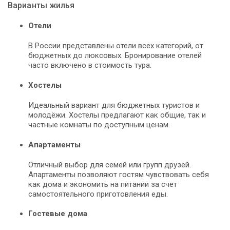
Варианты жилья
Отели
В России представлены отели всех категорий, от
бюджетных до люксовых. Бронирование отелей
часто включено в стоимость тура.
Хостелы
Идеальный вариант для бюджетных туристов и
молодёжи. Хостелы предлагают как общие, так и
частные комнаты по доступным ценам.
Апартаменты
Отличный выбор для семей или групп друзей.
Апартаменты позволяют гостям чувствовать себя
как дома и экономить на питании за счет
самостоятельного приготовления еды.
Гостевые дома