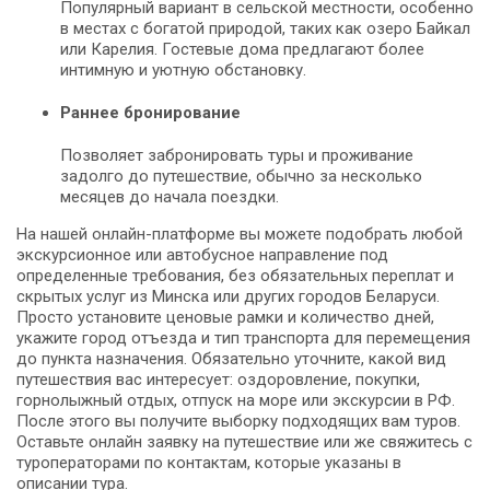
Популярный вариант в сельской местности, особенно
в местах с богатой природой, таких как озеро Байкал
или Карелия. Гостевые дома предлагают более
интимную и уютную обстановку.
Раннее бронирование
Позволяет забронировать туры и проживание
задолго до путешествие, обычно за несколько
месяцев до начала поездки.
На нашей онлайн-платформе вы можете подобрать любой
экскурсионное или автобусное направление под
определенные требования, без обязательных переплат и
скрытых услуг из Минска или других городов Беларуси.
Просто установите ценовые рамки и количество дней,
укажите город отъезда и тип транспорта для перемещения
до пункта назначения. Обязательно уточните, какой вид
путешествия вас интересует: оздоровление, покупки,
горнолыжный отдых, отпуск на море или экскурсии в РФ.
После этого вы получите выборку подходящих вам туров.
Оставьте онлайн заявку на путешествие или же свяжитесь с
туроператорами по контактам, которые указаны в
описании тура.