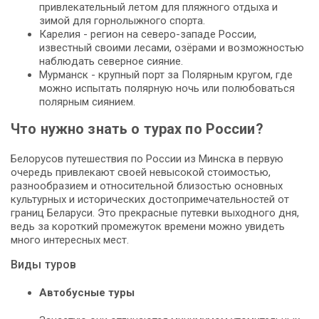
привлекательный летом для пляжного отдыха и
зимой для горнолыжного спорта.
Карелия - регион на северо-западе России,
известный своими лесами, озёрами и возможностью
наблюдать северное сияние.
Мурманск - крупный порт за Полярным кругом, где
можно испытать полярную ночь или полюбоваться
полярным сиянием.
Что нужно знать о турах по России?
Белорусов путешествия по России из Минска в первую
очередь привлекают своей невысокой стоимостью,
разнообразием и относительной близостью основных
культурных и исторических достопримечательностей от
границ Беларуси. Это прекрасные путевки выходного дня,
ведь за короткий промежуток времени можно увидеть
много интересных мест.
Виды туров
Автобусные туры