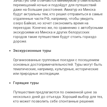
Зачастую они отличаются минимумом утомительных
перемещений ночью и подойдут для путешествий
даже на большие расстояния. Авиатур из Минска
будут актуальны тем, кто решил отправиться в самые
отдаленные части РФ, например, чтобы увидеть
озеро Байкал, но хочет сэкономить время на
переездах. Конечно же, по сравнению с автобусными
экскурсиями из Минска и других белорусских
городов такие путешествия будут стоить гораздо
дороже.
Экскурсионные туры
Организованные групповые поездки с посещением
основных достопримечательностей. Туры могут быть
тематические, например, культурные, исторические
или природные экспедиции.
Горящие туры
Путешествия предлагаются по сниженной цене за
несколько дней до отъезда. Хороший выбор для тех,
кто может позволить себе спонтанные решения.