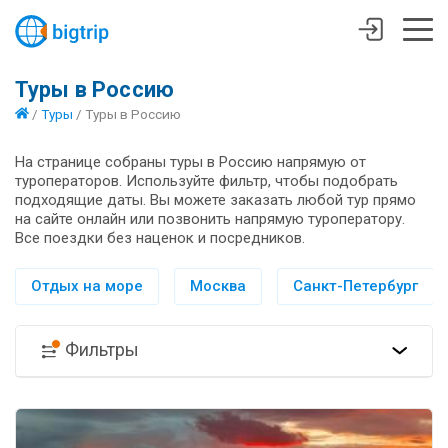
Туры в Россию
/
Туры
/
Туры в Россию
На странице собраны туры в Россию напрямую от
туроператоров. Используйте фильтр, чтобы подобрать
подходящие даты. Вы можете заказать любой тур прямо
на сайте онлайн или позвонить напрямую туроператору.
Все поездки без наценок и посредников.
Отдых на море
Москва
Санкт-Петербург
Фильтры