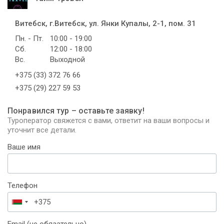
Витебск, г.Витебск, ул. Янки Купалы, 2-1, пом. 31
Пн. - Пт.
10:00 - 19:00
Сб.
12:00 - 18:00
Вс.
Выходной
+375 (33) 372 76 66
+375 (29) 227 59 53
Понравился тур – оставьте заявку!
Туроператор свяжется с вами, ответит на ваши вопросы и
уточнит все детали.
Ваше имя
Телефон
Беларусь
+375
Email (не обязательно)