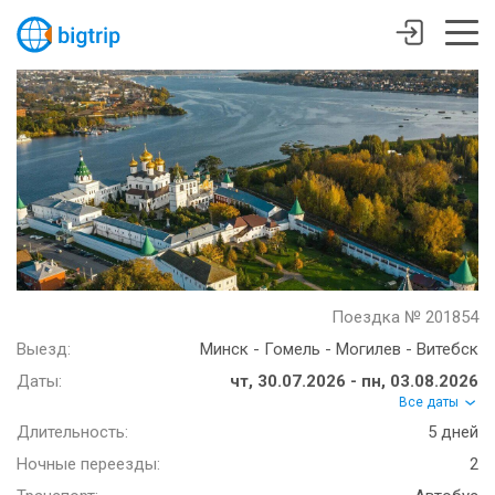
Поездка № 201854
Выезд:
Минск - Гомель - Могилев - Витебск
Даты:
чт, 30.07.2026 - пн, 03.08.2026
Все даты
Длительность:
5 дней
Ночные переезды:
2