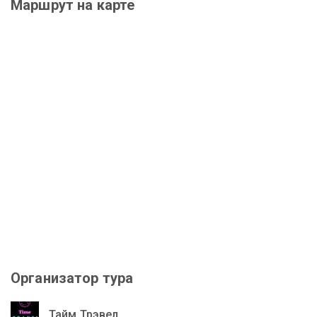
Маршрут на карте
Организатор тура
Тайм Трэвел