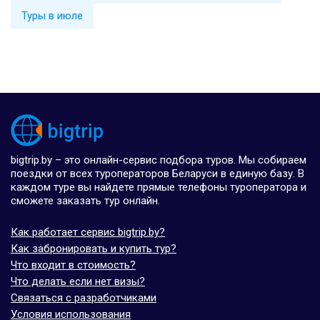
Туры в июле
bigtrip.by – это онлайн-сервис подбора туров. Мы собираем
поездки от всех туроператоров Беларуси в единую базу. В
каждом туре вы найдете прямые телефоны туроператора и
сможете заказать тур онлайн.
Как работает сервис bigtrip.by?
Как забронировать и купить тур?
Что входит в стоимость?
Что делать если нет визы?
Связаться с разработчиками
Условия использования