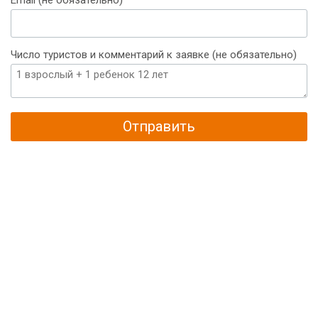
Число туристов и комментарий к заявке (не обязательно)
Отправить