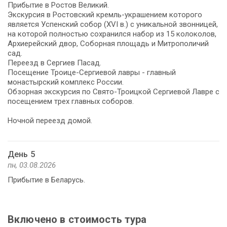
Прибытие в Ростов Великий.
Экскурсия в Ростовский кремль-украшением которого
является Успенский собор (XVI в.) с уникальной звонницей,
на которой полностью сохранился набор из 15 колоколов,
Архиерейский двор, Соборная площадь и Митрополичий
сад.
Переезд в Сергиев Пасад.
Посещение Троице-Сергиевой лавры - главный
монастырский комплекс России.
Обзорная экскурсия по Свято-Троицкой Сергиевой Лавре с
посещением трех главных соборов.
Ночной переезд домой.
День 5
пн, 03.08.2026
Прибытие в Беларусь.
Включено в стоимость тура