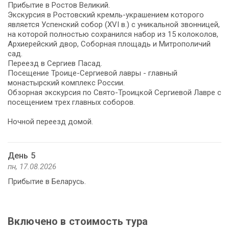
Прибытие в Ростов Великий.
Экскурсия в Ростовский кремль-украшением которого
является Успенский собор (XVI в.) с уникальной звонницей,
на которой полностью сохранился набор из 15 колоколов,
Архиерейский двор, Соборная площадь и Митрополичий
сад.
Переезд в Сергиев Пасад.
Посещение Троице-Сергиевой лавры - главный
монастырский комплекс России.
Обзорная экскурсия по Свято-Троицкой Сергиевой Лавре с
посещением трех главных соборов.
Ночной переезд домой.
День 5
пн, 17.08.2026
Прибытие в Беларусь.
Включено в стоимость тура