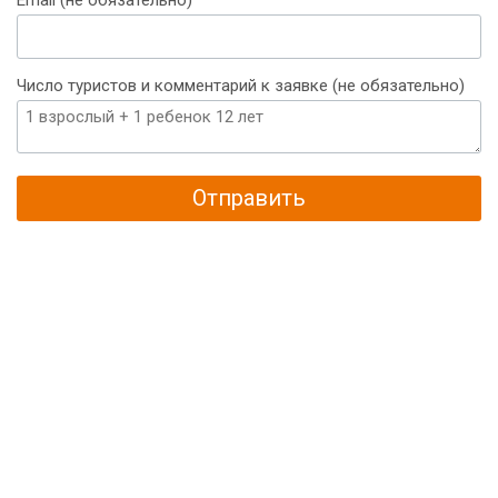
Число туристов и комментарий к заявке (не обязательно)
Отправить