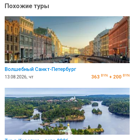
Похожие туры
Волшебный Санкт-Петербург
BYN
BYN
13.08.2026, чт
363
+ 200