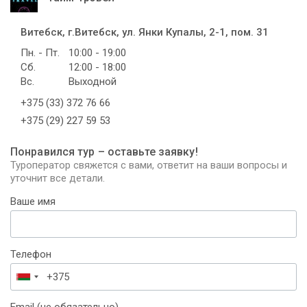
Витебск, г.Витебск, ул. Янки Купалы, 2-1, пом. 31
Пн. - Пт.
10:00 - 19:00
Сб.
12:00 - 18:00
Вс.
Выходной
+375 (33) 372 76 66
+375 (29) 227 59 53
Понравился тур – оставьте заявку!
Туроператор свяжется с вами, ответит на ваши вопросы и
уточнит все детали.
Ваше имя
Телефон
Беларусь
+375
Email (не обязательно)