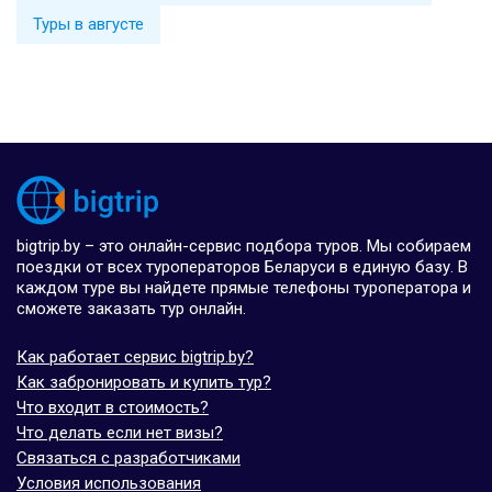
Туры в августе
bigtrip.by – это онлайн-сервис подбора туров. Мы собираем
поездки от всех туроператоров Беларуси в единую базу. В
каждом туре вы найдете прямые телефоны туроператора и
сможете заказать тур онлайн.
Как работает сервис bigtrip.by?
Как забронировать и купить тур?
Что входит в стоимость?
Что делать если нет визы?
Связаться с разработчиками
Условия использования