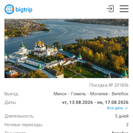
Поездка № 201856
Выезд:
Минск - Гомель - Могилев - Витебск
Даты:
чт, 13.08.2026 - пн, 17.08.2026
Все даты
Длительность:
5 дней
Ночные переезды:
2