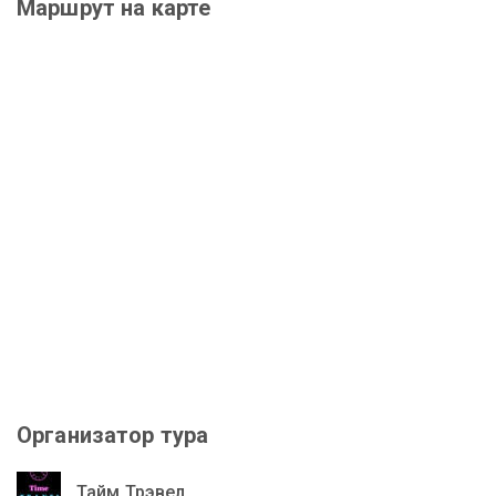
Маршрут на карте
Организатор тура
Тайм Трэвел