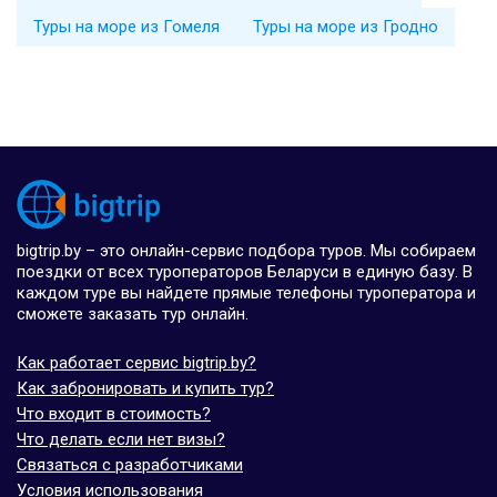
Туры на море из Гомеля
Туры на море из Гродно
bigtrip.by – это онлайн-сервис подбора туров. Мы собираем
поездки от всех туроператоров Беларуси в единую базу. В
каждом туре вы найдете прямые телефоны туроператора и
сможете заказать тур онлайн.
Как работает сервис bigtrip.by?
Как забронировать и купить тур?
Что входит в стоимость?
Что делать если нет визы?
Связаться с разработчиками
Условия использования