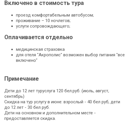
Включено в стоимость тура
проезд комфортабельным автобусом;
проживание – 10 ночлегов;
услуги сопровождающего;
Оплачивается отдельно
медицинская страховка
для отеля "Акрополис" возможен выбор питания "все
включено"
Примечание
Дети до 12 лет туруслуга 120 бел.руб. (июль, август,
сентябрь)
Скидка на тур услугу в июне: взрослый - 40 бел руб, дети
до 12 лет - 30 бел руб.
Дети на основном и дополнительном месте -
предоставляется скидка.