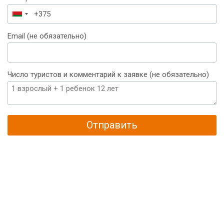
Беларусь
+375
Email (не обязательно)
Число туристов и комментарий к заявке (не обязательно)
Отправить