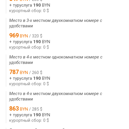
+ туруслуга
190
BYN
курортный сбор: 0 $
Место в 3-х местном двухкомнатном номере с
удобствами
969
BYN
/ 320 $
+ туруслуга
190
BYN
курортный сбор: 0 $
Место в 4-х местном однокомнатном номере с
удобствами
787
BYN
/ 260 $
+ туруслуга
190
BYN
курортный сбор: 0 $
Место в 4-х местном двухкомнатном номере с
удобствами
863
BYN
/ 285 $
+ туруслуга
190
BYN
курортный сбор: 0 $