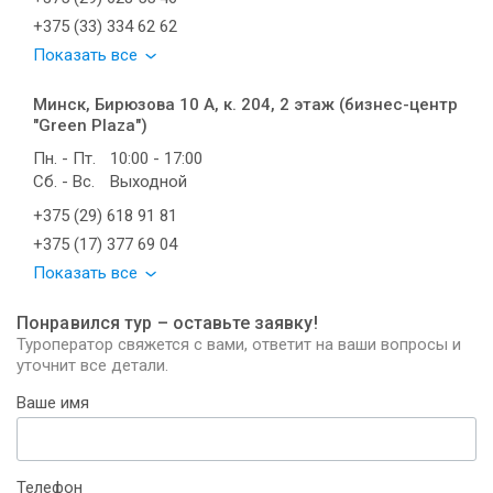
+375 (33) 334 62 62
Показать все
Минск, Бирюзова 10 А, к. 204, 2 этаж (бизнес-центр
"Green Plaza")
Пн. - Пт.
10:00 - 17:00
Сб. - Вс.
Выходной
+375 (29) 618 91 81
+375 (17) 377 69 04
Показать все
Понравился тур – оставьте заявку!
Туроператор свяжется с вами, ответит на ваши вопросы и
уточнит все детали.
Ваше имя
Телефон