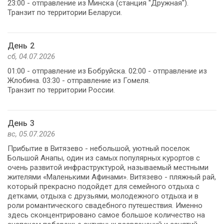
23:00 - отправление из Минска (станция "Дружная").
Транзит по территории Беларуси.
День 2
сб, 04.07.2026
01:00 - отправление из Бобруйска. 02:00 - отправление из
Жлобина. 03:30 - отправление из Гомеля.
Транзит по территории России.
День 3
вс, 05.07.2026
Прибытие в Витязево - небольшой, уютный поселок
Большой Анапы, один из самых популярных курортов с
очень развитой инфраструктурой, называемый местными
жителями «Маленькими Афинами». Витязево - пляжный рай,
который прекрасно подойдет для семейного отдыха с
детками, отдыха с друзьями, молодежного отдыха и в
роли романтического свадебного путешествия. Именно
здесь сконцентрировано самое большое количество на