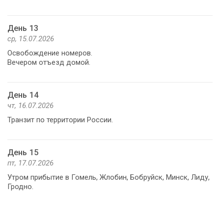
День 13
ср, 15.07.2026
Освобождение номеров.
Вечером отъезд домой.
День 14
чт, 16.07.2026
Транзит по территории России.
День 15
пт, 17.07.2026
Утром прибытие в Гомель, Жлобин, Бобруйск, Минск, Лиду,
Гродно.