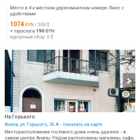
Место в 4-х местном двухкомнатном номере Люкс с
удобствами
1074
BYN
/ 355 $
+ туруслуга
190
BYN
курортный сбор: 0 $
На Горького
Анапа, ул. Горького, 36 А - показать на карте
Месторасположение гостевого дома очень удачное - в
самом центре Анапы. Рядом расположены магазины, кафе,