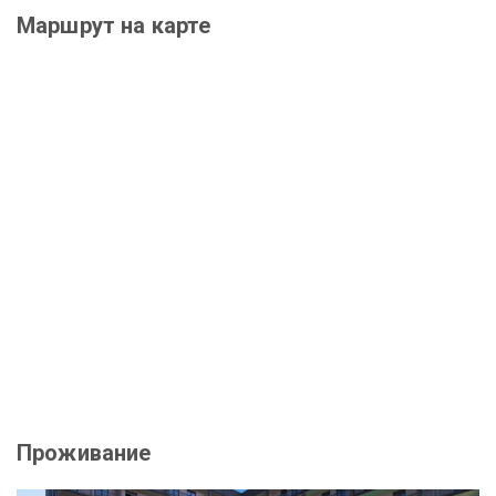
Маршрут на карте
Проживание