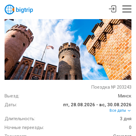
Поездка № 203243
Выезд:
Минск
Даты:
пт, 28.08.2026 - вс, 30.08.2026
Все даты
Длительность:
3 дня
Ночные переезды:
0