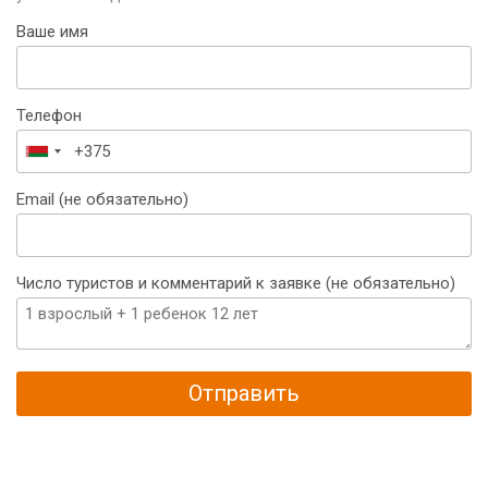
Ваше имя
Телефон
Беларусь
+375
Email (не обязательно)
Число туристов и комментарий к заявке (не обязательно)
Отправить