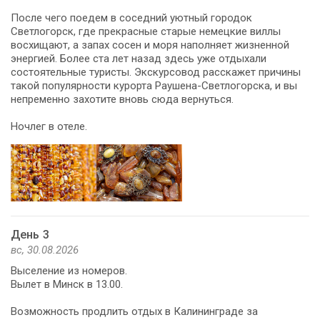
После чего поедем в соседний уютный городок
Светлогорск, где прекрасные старые немецкие виллы
восхищают, а запах сосен и моря наполняет жизненной
энергией. Более ста лет назад здесь уже отдыхали
состоятельные туристы. Экскурсовод расскажет причины
такой популярности курорта Раушена-Светлогорска, и вы
непременно захотите вновь сюда вернуться.
Ночлег в отеле.
День 3
вс, 30.08.2026
Выселение из номеров.
Вылет в Минск в 13.00.
Возможность продлить отдых в Калининграде за