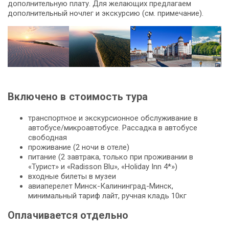
дополнительную плату. Для желающих предлагаем
дополнительный ночлег и экскурсию (см. примечание).
Включено в стоимость тура
транспортное и экскурсионное обслуживание в
автобусе/микроавтобусе. Рассадка в автобусе
свободная
проживание (2 ночи в отеле)
питание (2 завтрака, только при проживании в
«Турист» и «Radisson Blu», «Holiday Inn 4*»)
входные билеты в музеи
авиаперелет Минск-Калининград-Минск,
минимальный тариф лайт, ручная кладь 10кг
Оплачивается отдельно