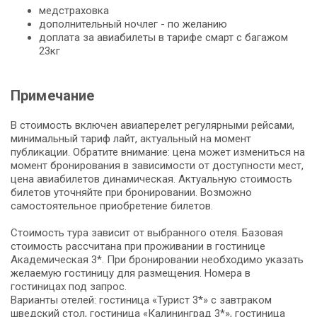
медстраховка
дополнительный ночлег - по желанию
доплата за авиабилеты в тарифе смарт с багажом
23кг
Примечание
В стоимость включен авиаперелет регулярными рейсами,
минимальный тариф лайт, актуальный на момент
публикации. Обратите внимание: цена может измениться на
момент бронирования в зависимости от доступности мест,
цена авиабилетов динамическая. Актуальную стоимость
билетов уточняйте при бронировании. Возможно
самостоятельное приобретение билетов.
Стоимость тура зависит от выбранного отеля. Базовая
стоимость рассчитана при проживании в гостинице
Академическая 3*. При бронировании необходимо указать
желаемую гостиницу для размещения. Номера в
гостиницах под запрос.
Варианты отелей: гостиница «Турист 3*» с завтраком
шведский стол, гостиница «Калининград 3*», гостиница