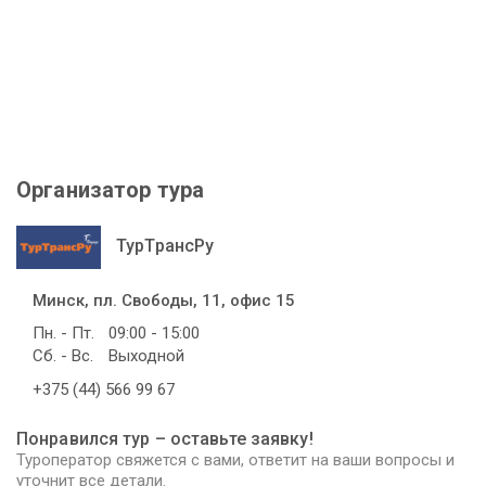
Организатор тура
ТурТрансРу
Минск, пл. Свободы, 11, офис 15
Пн. - Пт.
09:00 - 15:00
Сб. - Вс.
Выходной
+375 (44) 566 99 67
Понравился тур – оставьте заявку!
Туроператор свяжется с вами, ответит на ваши вопросы и
уточнит все детали.