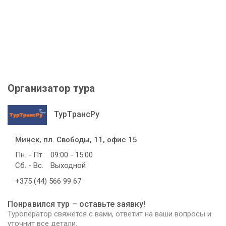
Организатор тура
ТурТрансРу
Минск, пл. Свободы, 11, офис 15
Пн. - Пт.
09:00 - 15:00
Сб. - Вс.
Выходной
+375 (44) 566 99 67
Понравился тур – оставьте заявку!
Туроператор свяжется с вами, ответит на ваши вопросы и
уточнит все детали.