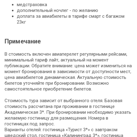
медстраховка
дополнительный ночлег - по желанию
доплата за авиабилеты в тарифе смарт с багажом
23кг
Примечание
В стоимость включен авиаперелет регулярными рейсами,
минимальный тариф лайт, актуальный на момент
публикации. Обратите внимание: цена может измениться на
момент бронирования в зависимости от доступности мест,
цена авиабилетов динамическая. Актуальную стоимость
билетов уточняйте при бронировании. Возможно
самостоятельное приобретение билетов.
Стоимость тура зависит от выбранного отеля. Базовая
стоимость рассчитана при проживании в гостинице
Академическая 3*. При бронировании необходимо указать
желаемую гостиницу для размещения. Номера в
гостиницах под запрос.
Варианты отелей: гостиница «Турист 3*» с завтраком
шведский стол, гостиница «Калининград 3*», гостиница