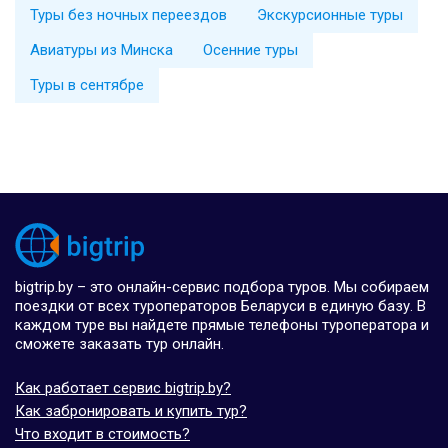
Туры без ночных переездов
Экскурсионные туры
Авиатуры из Минска
Осенние туры
Туры в сентябре
bigtrip.by – это онлайн-сервис подбора туров. Мы собираем
поездки от всех туроператоров Беларуси в единую базу. В
каждом туре вы найдете прямые телефоны туроператора и
сможете заказать тур онлайн.
Как работает сервис bigtrip.by?
Как забронировать и купить тур?
Что входит в стоимость?