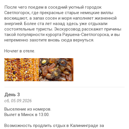
После чего поедем в соседний уютный городок
Светлогорск, где прекрасные старые немецкие виллы
восхищают, а запах сосен и моря наполняет жизненной
энергией. Более ста лет назад здесь уже отдыхали
состоятельные туристы. Экскурсовод расскажет причины
такой популярности курорта Раушена-Светлогорска, и вы
непременно захотите вновь сюда вернуться.
Ночлег в отеле.
День 3
сб, 05.09.2026
Выселение из номеров.
Вылет в Минск в 13.00.
Возможность продлить отдых в Калининграде за