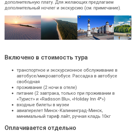
дополнительную плату. Для желающих предлагаем
дополнительный ночлег и экскурсию (см. примечание).
Включено в стоимость тура
транспортное и экскурсионное обслуживание в
автобусе/микроавтобусе. Рассадка в автобусе
свободная
проживание (2 ночи в отеле)
питание (2 завтрака, только при проживании в
«Турист» и «Radisson Blu», «Holiday Inn 4*»)
входные билеты в музеи
авиаперелет Минск-Калининград-Минск,
минимальный тариф лайт, ручная кладь 10кг
Оплачивается отдельно