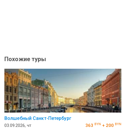
Похожие туры
Волшебный Санкт-Петербург
BYN
BYN
03.09.2026, чт
363
+ 200