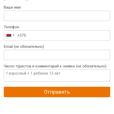
Ваше имя
Телефон
Беларусь
+375
Email (не обязательно)
Число туристов и комментарий к заявке (не обязательно)
Отправить