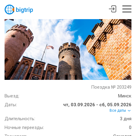
Поездка № 203249
Выезд:
Минск
Даты:
чт, 03.09.2026 - сб, 05.09.2026
Все даты
Длительность:
3 дня
Ночные переезды:
0