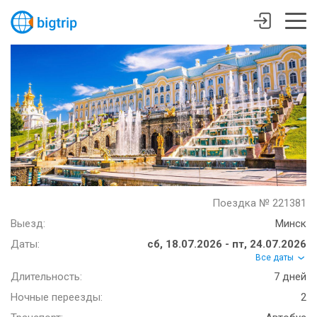
Поездка № 221381
Выезд:
Минск
Даты:
сб, 18.07.2026 - пт, 24.07.2026
Все даты
Длительность:
7 дней
Ночные переезды:
2