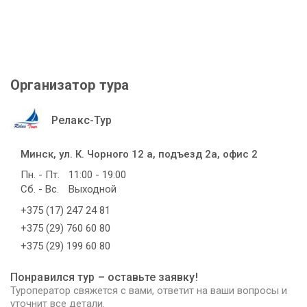
Организатор тура
Релакс-Тур
Минск, ул. К. Чорного 12 а, подъезд 2а, офис 2
Пн. - Пт.
11:00 - 19:00
Сб. - Вс.
Выходной
+375 (17) 247 24 81
+375 (29) 760 60 80
+375 (29) 199 60 80
Понравился тур – оставьте заявку!
Туроператор свяжется с вами, ответит на ваши вопросы и
уточнит все детали.