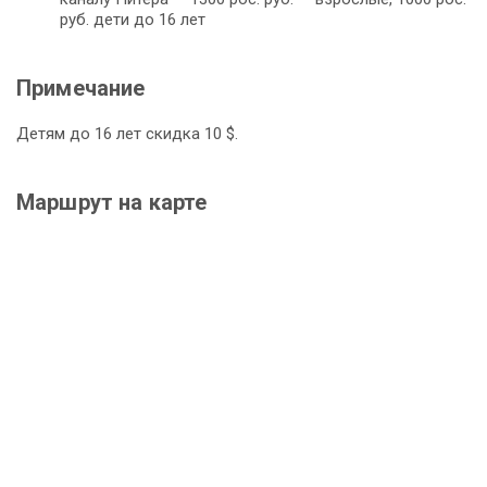
руб. дети до 16 лет
Примечание
Детям до 16 лет скидка 10 $.
Маршрут на карте