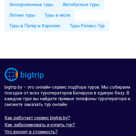
Экскурсионные туры
Автобусные туры
Летние туры
Туры в июле
Туры в Питер и Карелию
Туры Релакс-Тур
bigtrip.by – это онлайн-сервис подбора туров. Мы собираем
поездки от всех туроператоров Беларуси в единую базу. В
каждом туре вы найдете прямые телефоны туроператора и
сможете заказать тур онлайн.
Как работает сервис bigtrip.by?
Как забронировать и купить тур?
Что входит в стоимость?