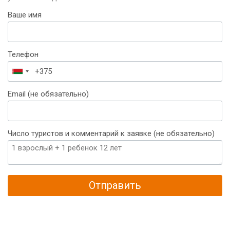
Ваше имя
Телефон
Беларусь
+375
Email (не обязательно)
Число туристов и комментарий к заявке (не обязательно)
Отправить