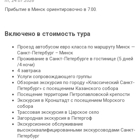
пт, 24.07.2026
Прибытие в Минск ориентировочно в 7.00.
Включено в стоимость тура
Проезд автобусом евро класса по маршруту Минск —
Санкт-Петербург – Минск
Проживание в Санкт-Петербурге в гостинице (5 дней
/4 ночи)
4 завтрака
Услуги сопровождающего группы
Обзорная экскурсия по городу «Классический Санкт-
Петербург» с посещением Казанского собора
Посещение территории Петропавловской крепости
Экскурсия в Кронштадт с посещением Морского
собора
Трассовая экскурсия в Царское село
Загородная экскурсия в Петергоф
Экскурсионное обслуживание
высококвалифицированными экскурсоводами Санкт-
Петербург