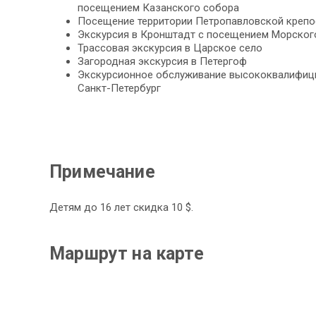
посещением Казанского собора
Посещение территории Петропавловской крепо
Экскурсия в Кронштадт с посещением Морског
Трассовая экскурсия в Царское село
Загородная экскурсия в Петергоф
Экскурсионное обслуживание высококвалифиц
Санкт-Петербург
Примечание
Детям до 16 лет скидка 10 $.
Маршрут на карте