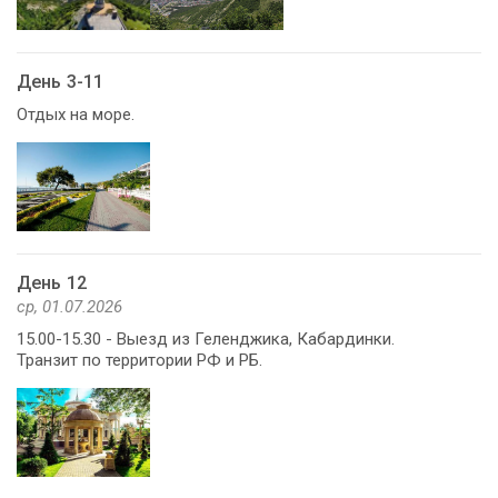
День 3-11
Отдых на море.
День 12
ср, 01.07.2026
15.00-15.30 - Выезд из Геленджика, Кабардинки.
Транзит по территории РФ и РБ.