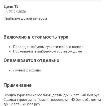
День 13
чт, 02.07.2026
Прибытие домой вечером.
Включено в стоимость тура
Проезд автобусом туристического класса
Проживание в выбранном гостевом доме
Оплачивается отдельно
Личные расходы
Примечание
Скидка туристам из Мозыря: детям до 12 лет - 40 бел руб.
Скидка туристам из Гомеля: взрослым - 40 бел руб., детям
до 12 лет - 70 бел руб.