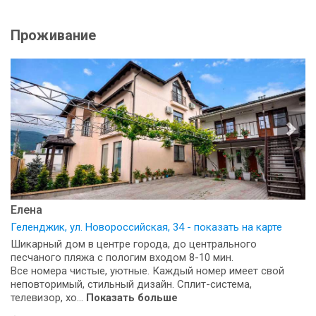
Проживание
Елена
Геленджик, ул. Новороссийская, 34 - показать на карте
Шикарный дом в центре города, до центрального
песчаного пляжа с пологим входом 8-10 мин.
Все номера чистые, уютные. Каждый номер имеет свой
неповторимый, стильный дизайн. Сплит-система,
телевизор, хо...
Показать больше