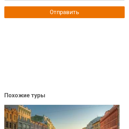
Отправить
Похожие туры