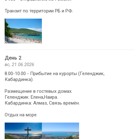
Транзит по территории РБ и РФ.
День 2
вс, 21.06.2026
8.00-10.00 - Прибытие на курорты (Геленджик,
Кабардинка).
Размещение в гостевых домах.
Геленджик: Елена,Наира.
Кабардинка: Алмаз, Связь времён.
Отдых на море.