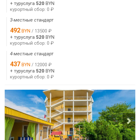
+ туруслуга
520
BYN
курортный сбор: 0 ₽
3-местные стандарт
492
BYN
/ 13500 ₽
+ туруслуга
520
BYN
курортный сбор: 0 ₽
4-местные стандарт
437
BYN
/ 12000 ₽
+ туруслуга
520
BYN
курортный сбор: 0 ₽