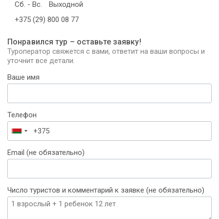
Сб. - Вс.
Выходной
+375 (29) 800 08 77
Понравился тур – оставьте заявку!
Туроператор свяжется с вами, ответит на ваши вопросы и
уточнит все детали.
Ваше имя
Телефон
Беларусь
+375
Email (не обязательно)
Число туристов и комментарий к заявке (не обязательно)