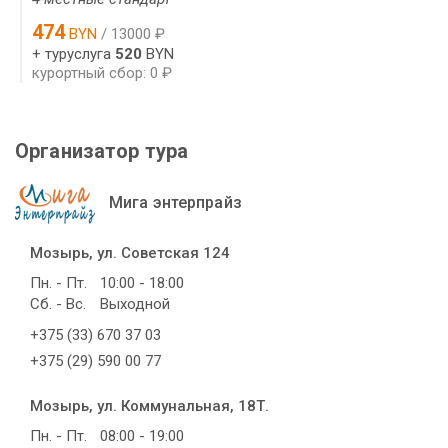
474
BYN
/ 13000 ₽
+ туруслуга
520
BYN
курортный сбор: 0 ₽
Организатор тура
Мига энтерпрайз
Мозырь, ул. Советская 124
Пн. - Пт.
10:00 - 18:00
Сб. - Вс.
Выходной
+375 (33) 670 37 03
+375 (29) 590 00 77
Мозырь, ул. Коммунальная, 18Т.
Пн. - Пт.
08:00 - 19:00