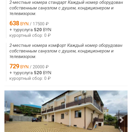
2-местные номера стандарт Каждый номер оборудован
собственным санузлом с душем, кондиционером и
телевизором.
638
BYN
/ 17500 ₽
+ туруслуга
520
BYN
курортный сбор: 0 ₽
2-местные номера комфорт Каждый номер оборудован
собственным санузлом с душем, кондиционером и
телевизором.
729
BYN
/ 20000 ₽
+ туруслуга
520
BYN
курортный сбор: 0 ₽