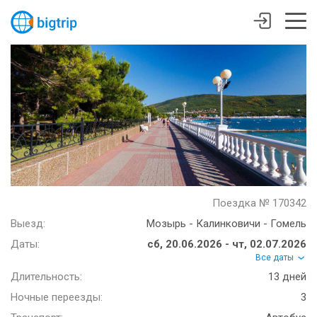
Поездка № 170342
Выезд:
Мозырь - Калинковичи - Гомель
Даты:
сб, 20.06.2026 - чт, 02.07.2026
Все даты
Длительность:
13 дней
Ночные переезды:
3