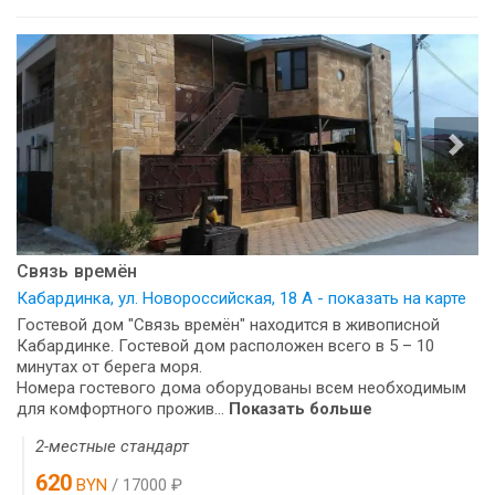
Связь времён
Кабардинка, ул. Новороссийская, 18 А - показать на карте
Гостевой дом "Связь времён" находится в живописной
Кабардинке. Гостевой дом расположен всего в 5 – 10
минутах от берега моря.
Номера гостевого дома оборудованы всем необходимым
для комфортного прожив...
Показать больше
2-местные стандарт
620
BYN
/ 17000 ₽