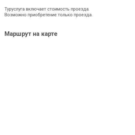
Туруслуга включает стоимость проезда.
Возможно приобретение только проезда.
Маршрут на карте