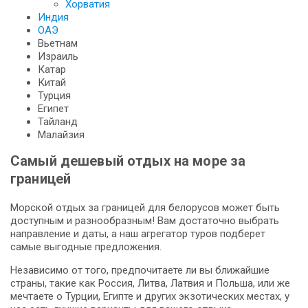
Хорватия
Индия
ОАЭ
Вьетнам
Израиль
Катар
Китай
Турция
Египет
Тайланд
Малайзия
Самый дешевый отдых на море за
границей
Морской отдых за границей для белорусов может быть
доступным и разнообразным! Вам достаточно выбрать
направление и даты, а наш агрегатор туров подберет
самые выгодные предложения.
Независимо от того, предпочитаете ли вы ближайшие
страны, такие как Россия, Литва, Латвия и Польша, или же
мечтаете о Турции, Египте и других экзотических местах, у