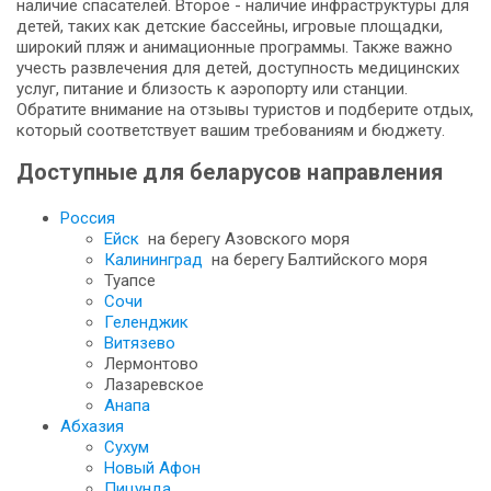
наличие спасателей. Второе - наличие инфраструктуры для
детей, таких как детские бассейны, игровые площадки,
широкий пляж и анимационные программы. Также важно
учесть развлечения для детей, доступность медицинских
услуг, питание и близость к аэропорту или станции.
Обратите внимание на отзывы туристов и подберите отдых,
который соответствует вашим требованиям и бюджету.
Доступные для беларусов направления
Россия
Ейск
на берегу Азовского моря
Калининград
на берегу Балтийского моря
Туапсе
Сочи
Геленджик
Витязево
Лермонтово
Лазаревское
Анапа
Абхазия
Сухум
Новый Афон
Пицунда