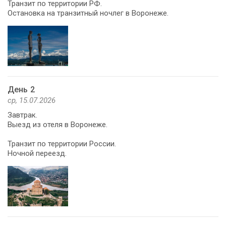
Транзит по территории РФ.
Остановка на транзитный ночлег в Воронеже.
День 2
ср, 15.07.2026
Завтрак.
Выезд из отеля в Воронеже.
Транзит по территории России.
Ночной переезд.