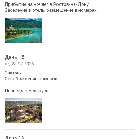
Прибытие на ночлег в Ростов-на-Дону.
Заселение в отель, размещение в номерах.
День 15
вт, 28.07.2026
Завтрак.
Освобождение номеров.
Переезд в Беларусь.
День 16