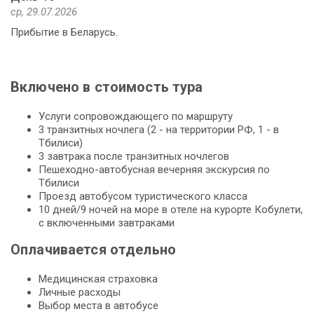
ср, 29.07.2026
Прибытие в Беларусь.
Включено в стоимость тура
Услуги сопровождающего по маршруту
3 транзитных ночлега (2 - на территории РФ, 1 - в
Тбилиси)
3 завтрака после транзитных ночлегов
Пешеходно-автобусная вечерняя экскурсия по
Тбилиси
Проезд автобусом туристического класса
10 дней/9 ночей на море в отеле на курорте Кобулети,
с включенными завтраками
Оплачивается отдельно
Медицинская страховка
Личные расходы
Выбор места в автобусе