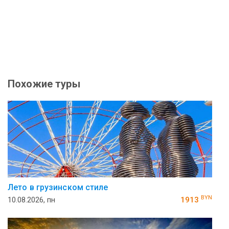
Похожие туры
Лето в грузинском стиле
BYN
10.08.2026, пн
1913