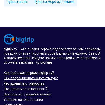
Туры в июле
Туры на море из Гомеля
bigtrip.by – это онлайн-сервис подбора туров. Мы собираем
поездки от всех туроператоров Беларуси в единую базу. В
каждом туре вы найдете прямые телефоны туроператора и
сможете заказать тур онлайн.
Как работает сервис bigtrip.by?
Как забронировать и купить тур?
Что входит в стоимость?
Что делать если нет визы?
Связаться с разработчиками
Условия использования
Карта сайта