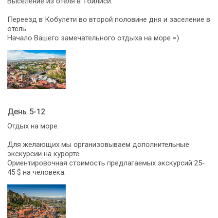
Выселение из отеля в Тбилиси.
Переезд в Кобулети во второй половине дня и заселение в
отель.
Начало Вашего замечательного отдыха на море =)
День 5-12
Отдых на море.
Для желающих мы организовываем дополнительные
экскурсии на курорте.
Ориентировочная стоимость предлагаемых экскурсий 25-
45 $ на человека.