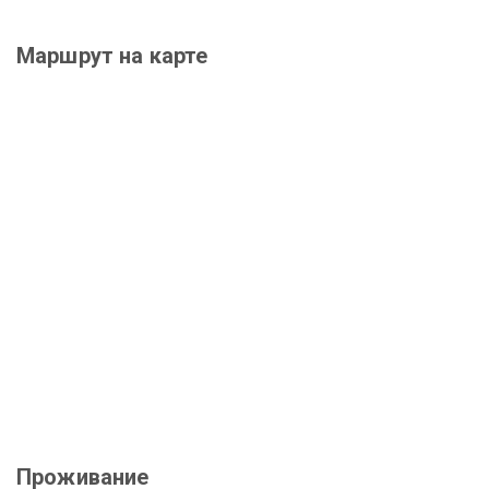
Маршрут на карте
Проживание