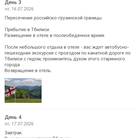
День 3
чт, 16.07.2026
Пересечение российско-грузинской границы.
Прибытие в Тбилиси.
Размещение в отеле в послеобеденное время.
После небольшого отдыха в отеле - вас ждет автобусно-
пешеходная экскурсия с проездом по канатной дороге по
Тбилиси с гидом, проникнитесь духом этого старинного
города.
Возвращение в отель.
День 4
пт, 17.07.2026
Завтрак.