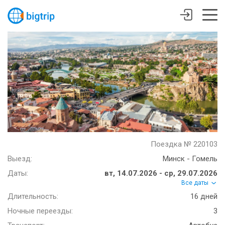
Поездка № 220103
Выезд:
Минск - Гомель
Даты:
вт, 14.07.2026 - ср, 29.07.2026
Все даты
Длительность:
16 дней
Ночные переезды:
3