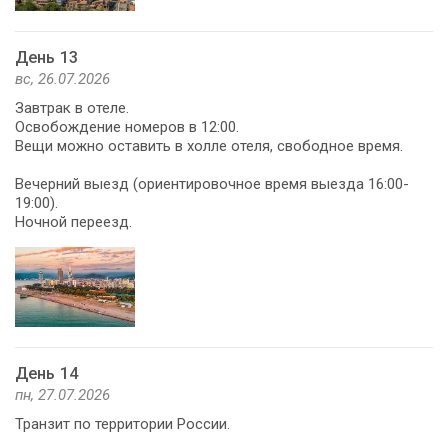
День 13
вс, 26.07.2026
Завтрак в отеле.
Освобождение номеров в 12:00.
Вещи можно оставить в холле отеля, свободное время.
Вечерний выезд (ориентировочное время выезда 16:00-
19:00).
Ночной переезд.
День 14
пн, 27.07.2026
Транзит по территории России.