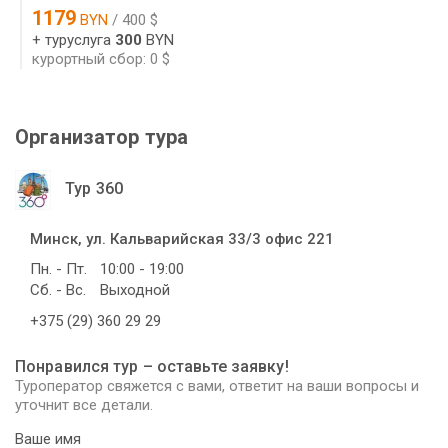
1179
BYN
/ 400 $
+ туруслуга
300
BYN
курортный сбор: 0 $
Организатор тура
Тур 360
Минск, ул. Кальварийская 33/3 офис 221
Пн. - Пт.
10:00 - 19:00
Сб. - Вс.
Выходной
+375 (29) 360 29 29
Понравился тур – оставьте заявку!
Туроператор свяжется с вами, ответит на ваши вопросы и
уточнит все детали.
Ваше имя