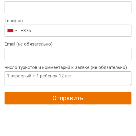
Телефон
Беларусь
+375
Email (не обязательно)
Число туристов и комментарий к заявке (не обязательно)
Отправить