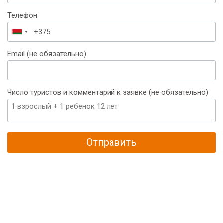
Телефон
Беларусь
+375
Email (не обязательно)
Число туристов и комментарий к заявке (не обязательно)
Отправить