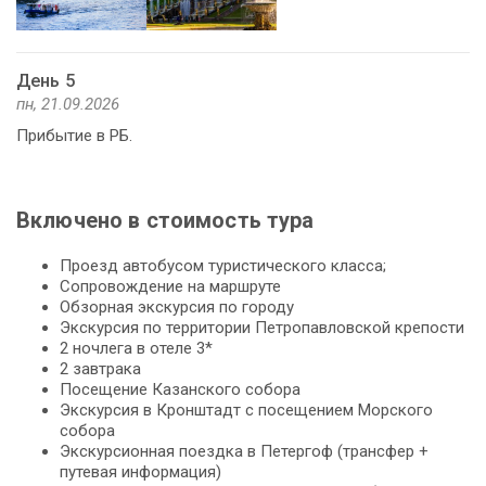
День 5
пн, 21.09.2026
Прибытие в РБ.
Включено в стоимость тура
Проезд автобусом туристического класса;
Сопровождение на маршруте
Обзорная экскурсия по городу
Экскурсия по территории Петропавловской крепости
2 ночлега в отеле 3*
2 завтрака
Посещение Казанского собора
Экскурсия в Кронштадт с посещением Морского
собора
Экскурсионная поездка в Петергоф (трансфер +
путевая информация)