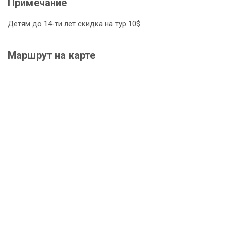
Примечание
Детям до 14-ти лет скидка на тур 10$.
Маршрут на карте