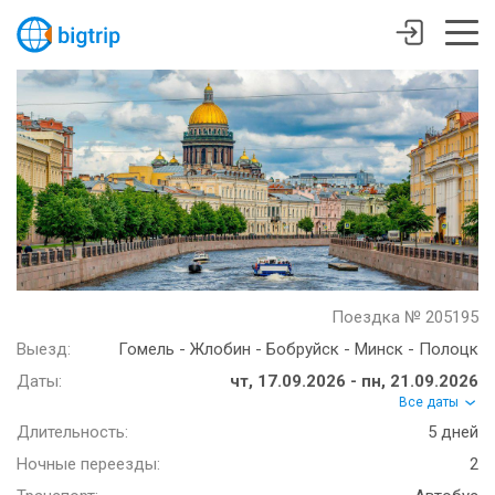
Поездка № 205195
Выезд:
Гомель - Жлобин - Бобруйск - Минск - Полоцк
Даты:
чт, 17.09.2026 - пн, 21.09.2026
Все даты
Длительность:
5 дней
Ночные переезды:
2