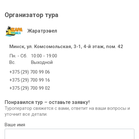
Организатор тура
Жаратрэвел
Минск, ул. Комсомольская, 3-1, 4-й этаж, пом. 42
Пн. - Сб.
10:00 - 19:00
Вс.
Выходной
+375 (29) 700 99 06
+375 (29) 700 99 16
+375 (29) 700 99 02
Понравился тур – оставьте заявку!
Туроператор свяжется с вами, ответит на ваши вопросы и
уточнит все детали.
Ваше имя