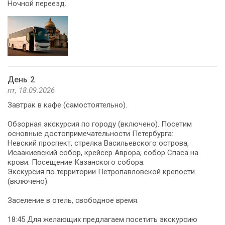
Ночной переезд.
День 2
пт, 18.09.2026
Завтрак в кафе (самостоятельно).
Обзорная экскурсия по городу (включено). Посетим
основные достопримечательности Петербурга:
Невский проспект, стрелка Васильевского острова,
Исаакиевский собор, крейсер Аврора, собор Спаса на
крови. Посещение Казанского собора.
Экскурсия по территории Петропавловской крепости
(включено).
Заселение в отель, свободное время.
18:45 Для желающих предлагаем посетить экскурсию