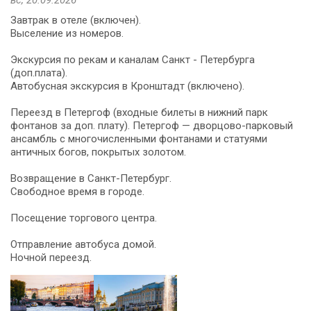
Завтрак в отеле (включен).
Выселение из номеров.
Экскурсия по рекам и каналам Санкт - Петербурга
(доп.плата).
Автобусная экскурсия в Кронштадт (включено).
Переезд в Петергоф (входные билеты в нижний парк
фонтанов за доп. плату). Петергоф — дворцово-парковый
ансамбль с многочисленными фонтанами и статуями
античных богов, покрытых золотом.
Возвращение в Санкт-Петербург.
Свободное время в городе.
Посещение торгового центра.
Отправление автобуса домой.
Ночной переезд.