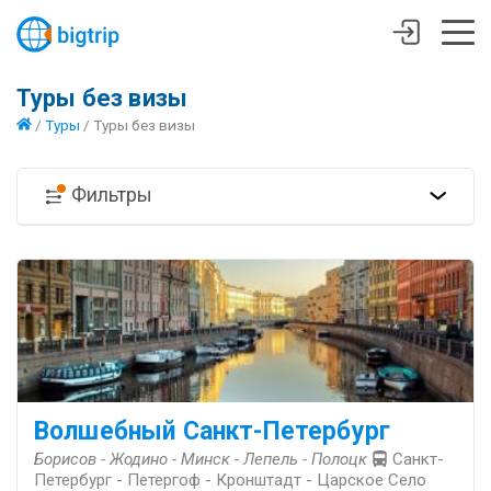
Туры без визы
/
Туры
/
Туры без визы
Фильтры
Волшебный Санкт-Петербург
Борисов - Жодино - Минск - Лепель - Полоцк
Санкт-
Петербург - Петергоф - Кронштадт - Царское Село