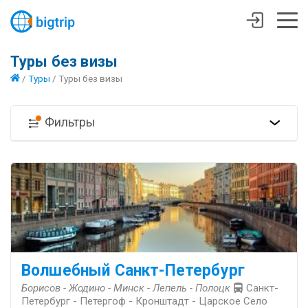
Туры без визы
/
Туры
/
Туры без визы
Фильтры
Волшебный Санкт-Петербург
Борисов - Жодино - Минск - Лепель - Полоцк
Санкт-
Петербург - Петергоф - Кронштадт - Царское Село