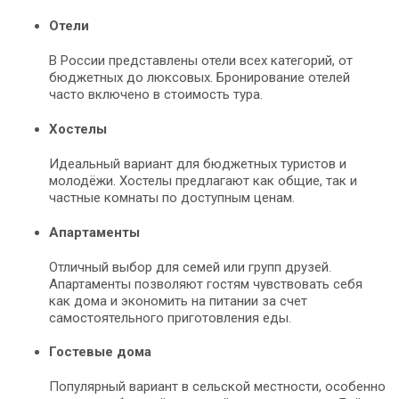
Отели
В России представлены отели всех категорий, от
бюджетных до люксовых. Бронирование отелей
часто включено в стоимость тура.
Хостелы
Идеальный вариант для бюджетных туристов и
молодёжи. Хостелы предлагают как общие, так и
частные комнаты по доступным ценам.
Апартаменты
Отличный выбор для семей или групп друзей.
Апартаменты позволяют гостям чувствовать себя
как дома и экономить на питании за счет
самостоятельного приготовления еды.
Гостевые дома
Популярный вариант в сельской местности, особенно