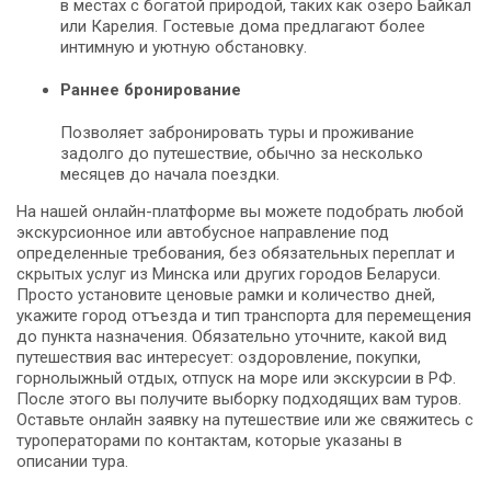
в местах с богатой природой, таких как озеро Байкал
или Карелия. Гостевые дома предлагают более
интимную и уютную обстановку.
Раннее бронирование
Позволяет забронировать туры и проживание
задолго до путешествие, обычно за несколько
месяцев до начала поездки.
На нашей онлайн-платформе вы можете подобрать любой
экскурсионное или автобусное направление под
определенные требования, без обязательных переплат и
скрытых услуг из Минска или других городов Беларуси.
Просто установите ценовые рамки и количество дней,
укажите город отъезда и тип транспорта для перемещения
до пункта назначения. Обязательно уточните, какой вид
путешествия вас интересует: оздоровление, покупки,
горнолыжный отдых, отпуск на море или экскурсии в РФ.
После этого вы получите выборку подходящих вам туров.
Оставьте онлайн заявку на путешествие или же свяжитесь с
туроператорами по контактам, которые указаны в
описании тура.