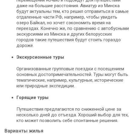
перемещений ночью и подойдут для путешествий
даже на большие расстояния. Авиатур из Минска
будут актуальны тем, кто решил отправиться в самые
отдаленные части РФ, например, чтобы увидеть
озеро Байкал, но хочет сэкономить время на
переездах. Конечно же, по сравнению с автобусными
экскурсиями из Минска и других белорусских
городов такие путешествия будут стоить гораздо
дороже.
Экскурсионные туры
Организованные групповые поездки с посещением
основных достопримечательностей. Туры могут быть
тематические, например, культурные, исторические
или природные экспедиции.
Горящие туры
Путешествия предлагаются по сниженной цене за
несколько дней до отъезда. Хороший выбор для тех,
кто может позволить себе спонтанные решения.
Варианты жилья