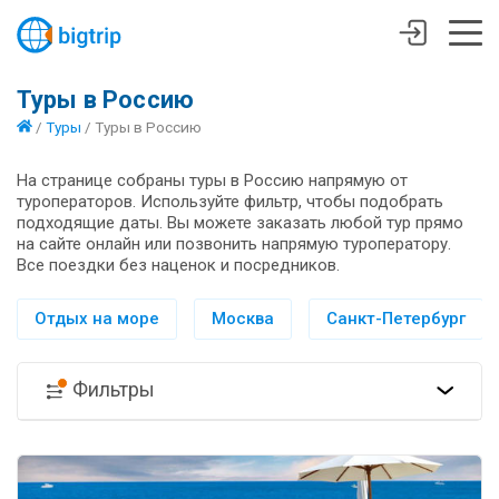
Туры в Россию
/
Туры
/
Туры в Россию
На странице собраны туры в Россию напрямую от
туроператоров. Используйте фильтр, чтобы подобрать
подходящие даты. Вы можете заказать любой тур прямо
на сайте онлайн или позвонить напрямую туроператору.
Все поездки без наценок и посредников.
Отдых на море
Москва
Санкт-Петербург
Фильтры