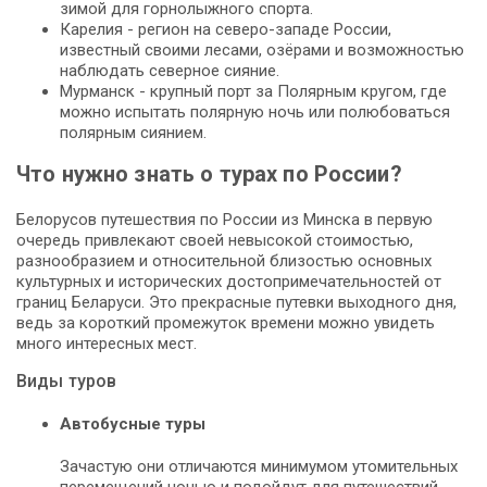
зимой для горнолыжного спорта.
Карелия - регион на северо-западе России,
известный своими лесами, озёрами и возможностью
наблюдать северное сияние.
Мурманск - крупный порт за Полярным кругом, где
можно испытать полярную ночь или полюбоваться
полярным сиянием.
Что нужно знать о турах по России?
Белорусов путешествия по России из Минска в первую
очередь привлекают своей невысокой стоимостью,
разнообразием и относительной близостью основных
культурных и исторических достопримечательностей от
границ Беларуси. Это прекрасные путевки выходного дня,
ведь за короткий промежуток времени можно увидеть
много интересных мест.
Виды туров
Автобусные туры
Зачастую они отличаются минимумом утомительных