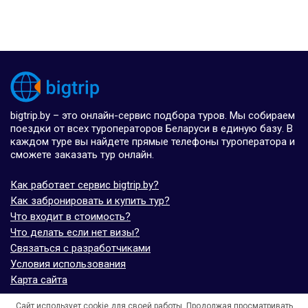
bigtrip.by – это онлайн-сервис подбора туров. Мы собираем
поездки от всех туроператоров Беларуси в единую базу. В
каждом туре вы найдете прямые телефоны туроператора и
сможете заказать тур онлайн.
Как работает сервис bigtrip.by?
Как забронировать и купить тур?
Что входит в стоимость?
Что делать если нет визы?
Связаться с разработчиками
Условия использования
Карта сайта
Сайт использует cookie для своей работы. Продолжая просматривать