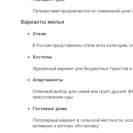
Путешествия предлагаются по сниженной цене з
Варианты жилья
Отели
В России представлены отели всех категорий, 
Хостелы
Идеальный вариант для бюджетных туристов и 
Апартаменты
Отличный выбор для семей или групп друзей. А
приготовления еды.
Гостевые дома
Популярный вариант в сельской местности, осо
интимную и уютную обстановку.