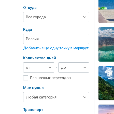
Откуда
Куда
Добавить еще одну точку в маршрут
Количество дней
-
Без ночных переездов
Мне нужно
Транспорт