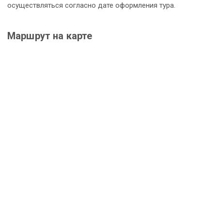
осуществляться согласно дате оформления тура.
Маршрут на карте