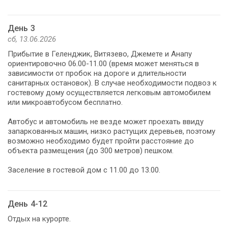
День 3
сб, 13.06.2026
Прибытие в Геленджик, Витязево, Джемете и Анапу
ориентировочно 06.00-11.00 (время может меняться в
зависимости от пробок на дороге и длительности
санитарных остановок). В случае необходимости подвоз к
гостевому дому осуществляется легковым автомобилем
или микроавтобусом бесплатно.
Автобус и автомобиль не везде может проехать ввиду
запаркованных машин, низко растущих деревьев, поэтому
возможно необходимо будет пройти расстояние до
объекта размещения (до 300 метров) пешком.
Заселение в гостевой дом с 11.00 до 13.00.
День 4-12
Отдых на курорте.