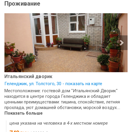
Проживание
Итальянский дворик
Геленджик, ул. Толстого, 30 - показать на карте
Местоположение: гостевой дом "Итальянский Дворик"
находится в центре города Геленджика и обладает
ценными преимуществами: тишина, спокойствие, летняя
прохлада, уют домашней обстановки, морской воздух....
Показать больше
цена указана на человека в 4-х местном номере