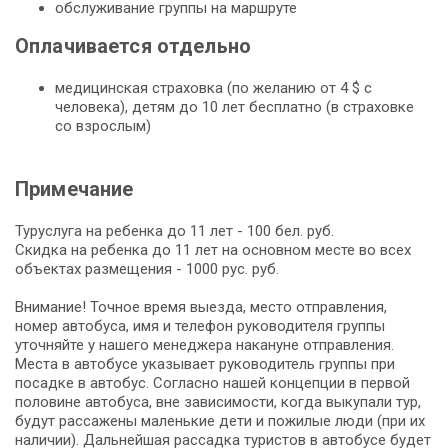
обслуживание группы на маршруте
Оплачивается отдельно
медицинская страховка (по желанию от 4 $ с
человека), детям до 10 лет бесплатно (в страховке
со взрослым)
Примечание
Туруслуга на ребенка до 11 лет - 100 бел. руб.
Скидка на ребенка до 11 лет на основном месте во всех
объектах размещения - 1000 рус. руб.
Внимание! Точное время выезда, место отправления,
номер автобуса, имя и телефон руководителя группы
уточняйте у нашего менеджера накануне отправления.
Места в автобусе указывает руководитель группы при
посадке в автобус. Согласно нашей концепции в первой
половине автобуса, вне зависимости, когда выкупали тур,
будут рассажены маленькие дети и пожилые люди (при их
наличии). Дальнейшая рассадка туристов в автобусе будет