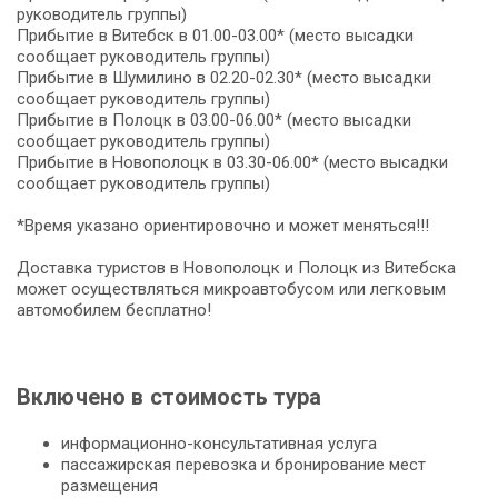
руководитель группы)
Прибытие в Витебск в 01.00-03.00* (место высадки
сообщает руководитель группы)
Прибытие в Шумилино в 02.20-02.30* (место высадки
сообщает руководитель группы)
Прибытие в Полоцк в 03.00-06.00* (место высадки
сообщает руководитель группы)
Прибытие в Новополоцк в 03.30-06.00* (место высадки
сообщает руководитель группы)
*Время указано ориентировочно и может меняться!!!
Доставка туристов в Новополоцк и Полоцк из Витебска
может осуществляться микроавтобусом или легковым
автомобилем бесплатно!
Включено в стоимость тура
информационно-консультативная услуга
пассажирская перевозка и бронирование мест
размещения