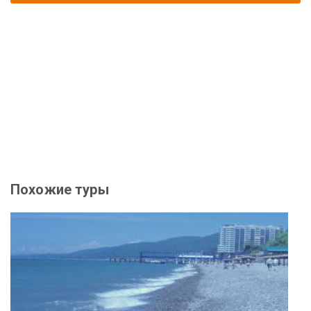
Похожие туры