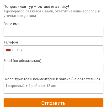
Понравился тур – оставьте заявку!
Туроператор свяжется с вами, ответит на ваши вопросы и
уточнит все детали.
Ваше имя
Телефон
Беларусь
+375
Email (не обязательно)
Число туристов и комментарий к заявке (не обязательно)
Отправить