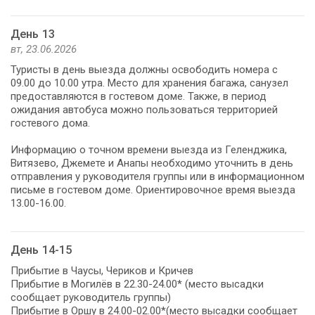
День 13
вт, 23.06.2026
Туристы в день выезда должны освободить номера с
09.00 до 10.00 утра. Место для хранения багажа, санузел
предоставляются в гостевом доме. Также, в период
ожидания автобуса можно пользоваться территорией
гостевого дома.
Информацию о точном времени выезда из Геленджика,
Витязево, Джемете и Анапы необходимо уточнить в день
отправления у руководителя группы или в информационном
письме в гостевом доме. Ориентировочное время выезда
13.00-16.00.
День 14-15
Прибытие в Чаусы, Чериков и Кричев
Прибытие в Могилёв в 22.30-24.00* (место высадки
сообщает руководитель группы)
Прибытие в Оршу в 24.00-02.00*(место высадки сообщает