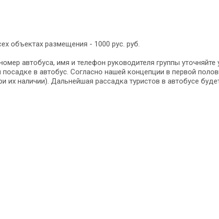
ех объектах размещения - 1000 рус. руб.
номер автобуса, имя и телефон руководителя группы уточняйте
 посадке в автобус. Согласно нашей концепции в первой полови
и их наличии). Дальнейшая рассадка туристов в автобусе буде