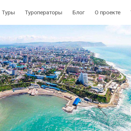
Туры
Туроператоры
Блог
О проекте