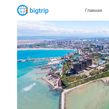
Главная