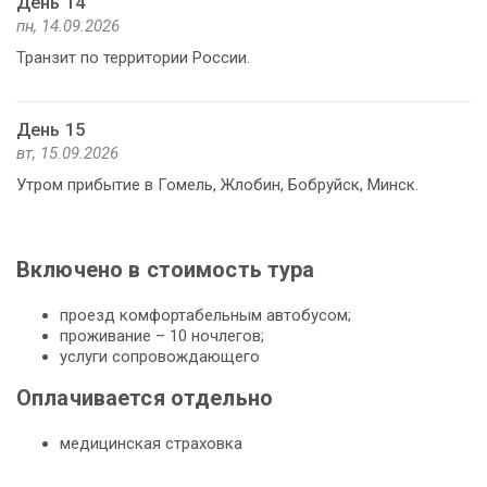
День 14
пн, 14.09.2026
Транзит по территории России.
День 15
вт, 15.09.2026
Утром прибытие в Гомель, Жлобин, Бобруйск, Минск.
Включено в стоимость тура
проезд комфортабельным автобусом;
проживание – 10 ночлегов;
услуги сопровождающего
Оплачивается отдельно
медицинская страховка