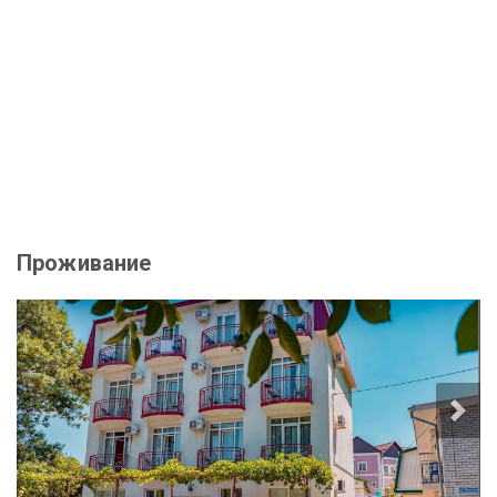
Проживание