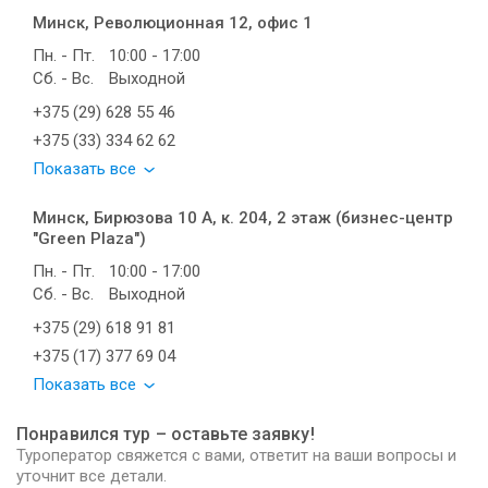
Минск, Революционная 12, офис 1
Пн. - Пт.
10:00 - 17:00
Сб. - Вс.
Выходной
+375 (29) 628 55 46
+375 (33) 334 62 62
Показать все
Минск, Бирюзова 10 А, к. 204, 2 этаж (бизнес-центр
"Green Plaza")
Пн. - Пт.
10:00 - 17:00
Сб. - Вс.
Выходной
+375 (29) 618 91 81
+375 (17) 377 69 04
Показать все
Понравился тур – оставьте заявку!
Туроператор свяжется с вами, ответит на ваши вопросы и
уточнит все детали.