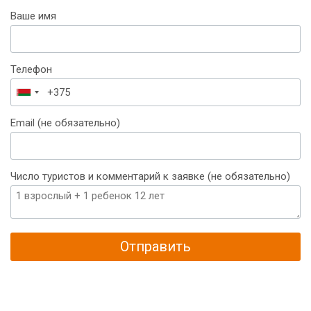
Ваше имя
Телефон
Беларусь
+375
Email (не обязательно)
Число туристов и комментарий к заявке (не обязательно)
Отправить