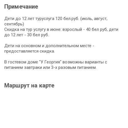
Примечание
Дети до 12 лет туруслуга 120 бел.руб. (июль, август,
сентябрь)
Скидка на тур услугу в июне: взрослый - 40 бел руб, дети
до 12 лет - 30 бел руб.
Дети на основном и дополнительном месте -
предоставляется скидка.
В гостевом доме "У Георгия" возможны варианты с
питанием завтраки или 3-х разовым питанием.
Маршрут на карте