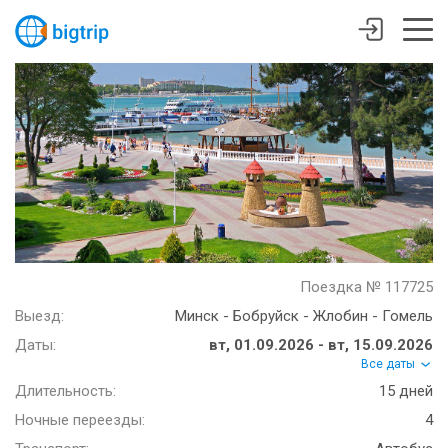
Поездка № 117725
Выезд:
Минск - Бобруйск - Жлобин - Гомель
Даты:
вт, 01.09.2026 - вт, 15.09.2026
Все даты
Длительность:
15 дней
Ночные переезды:
4