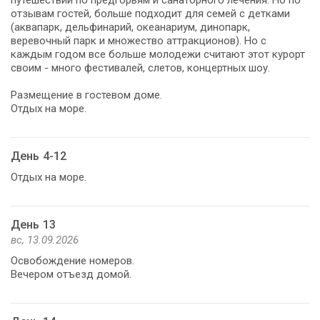
отзывам гостей, больше подходит для семей с детками
(аквапарк, дельфинарий, океанариум, динопарк,
веревочный парк и множество аттракционов). Но с
каждым годом все больше молодежи считают этот курорт
своим - много фестивалей, слетов, концертных шоу.
Размещение в гостевом доме.
Отдых на море.
День 4-12
Отдых на море.
День 13
вс, 13.09.2026
Освобождение номеров.
Вечером отъезд домой.