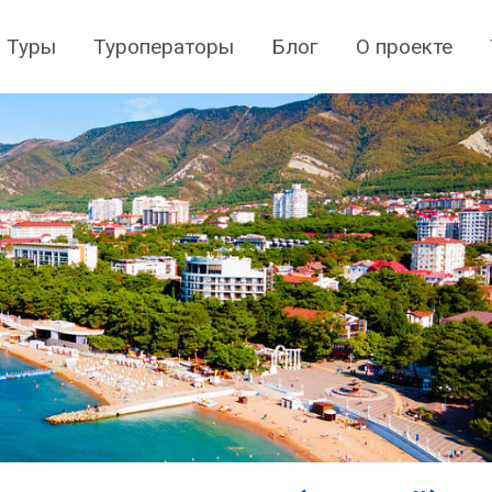
Туры
Туроператоры
Блог
О проекте