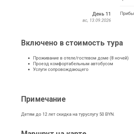
Прибыт
День 11
вс, 13.09.2026
Включено в стоимость тура
Проживание в отеле/гостевом доме (8 ночей)
Проезд комфортабельным автобусом
Услуги сопровождающего
Примечание
Детям до 12 лет скидка на туруслугу 50 BYN.
Маршрут на карте