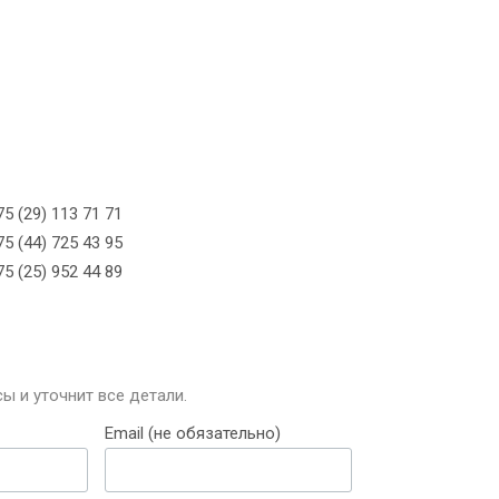
5 (29) 113 71 71
5 (44) 725 43 95
5 (25) 952 44 89
ы и уточнит все детали.
Email (не обязательно)