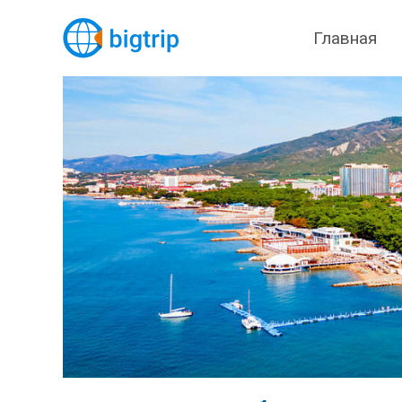
Главная