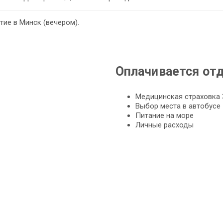
ие в Минск (вечером).
Оплачивается от
Медицинская страховка 
Выбор места в автобусе 
Питание на море
Личные расходы