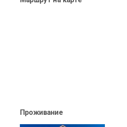
Проживание