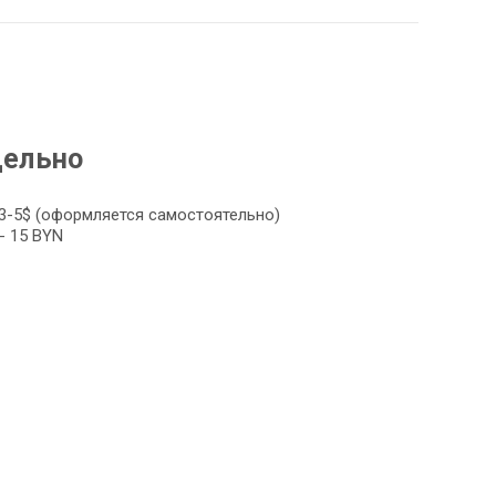
дельно
3-5$ (оформляется самостоятельно)
- 15 BYN