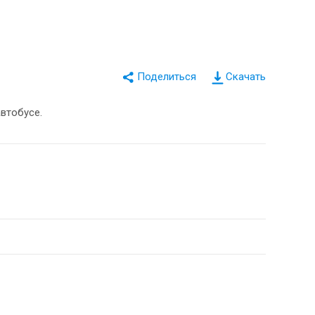
Скачать
втобусе.