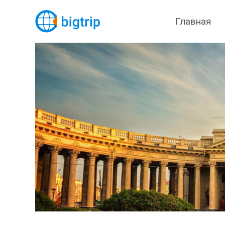
Главная