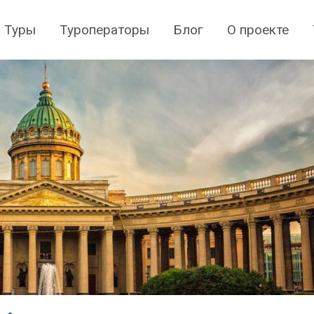
Туры
Туроператоры
Блог
О проекте