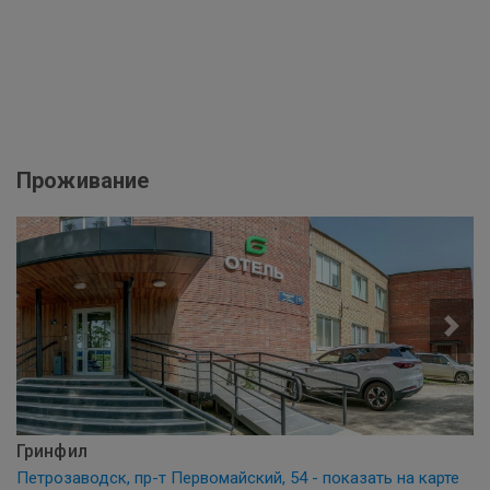
Проживание
Гринфил
Петрозаводск, пр-т Первомайский, 54 - показать на карте