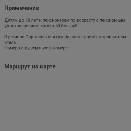
Примечание
Детям до 18 лет и пенсионерам по возрасту c пенсионным
удостоверением скидка 50 бел. руб.
В регионе Сортавала вся группа размещается в транзитном
отеле.
Номера с душем и wc в номере.
Маршрут на карте