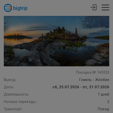
Поездка № 169233
Выезд:
Гомель - Жлобин
Даты:
сб, 25.07.2026 - пт, 31.07.2026
Длительность:
7 дней
Ночные переезды:
2
Транспорт:
Поезд