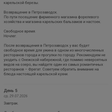
карельской березы.
Возвращение в Петрозаводск.
По пути посещение фирменного магазина форелевого
хозяйства и магазина карельских бальзамов и настоек.
Свободное время.
Ночлег.
После возвращения в Петрозаводск у вас будет
свободное время для ужина в одном из многочисленных
ресторанов города и прогулки по городу. Рекомендуем не
уходить с Онежской набережной, где помимо невероятных
видов на озеро, вы найдете один из самых романтичных
ресторанов – Фрегат. Советуем обратить внимание на
блюда настоящей карельской кухни.
День 5
ср, 29.07.2026
Завтрак.