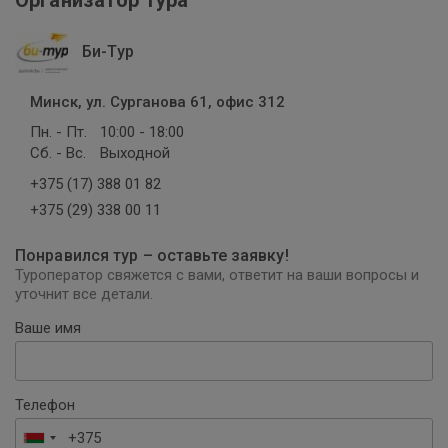
Организатор тура
Би-Тур
Минск, ул. Сурганова 61, офис 312
Пн. - Пт.
10:00 - 18:00
Сб. - Вс.
Выходной
+375 (17) 388 01 82
+375 (29) 338 00 11
Понравился тур – оставьте заявку!
Туроператор свяжется с вами, ответит на ваши вопросы и
уточнит все детали.
Ваше имя
Телефон
Беларусь