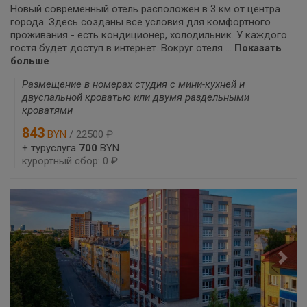
Новый современный отель расположен в 3 км от центра
города. Здесь созданы все условия для комфортного
проживания - есть кондиционер, холодильник. У каждого
гостя будет доступ в интернет. Вокруг отеля ...
Показать
больше
Размещение в номерах студия с мини-кухней и
двуспальной кроватью или двумя раздельными
кроватями
843
BYN
/ 22500 ₽
+ туруслуга
700
BYN
курортный сбор: 0 ₽