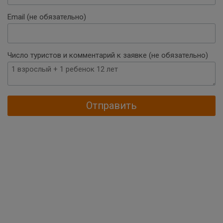
+375
Email (не обязательно)
Число туристов и комментарий к заявке (не обязательно)
Отправить