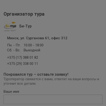
Организатор тура
Би-Тур
Минск, ул. Сурганова 61, офис 312
Пн. - Пт.
10:00 - 18:00
Сб. - Вс.
Выходной
+375 (17) 388 01 82
+375 (29) 338 00 11
Понравился тур – оставьте заявку!
Туроператор свяжется с вами, ответит на ваши вопросы и
уточнит все детали.
Ваше имя