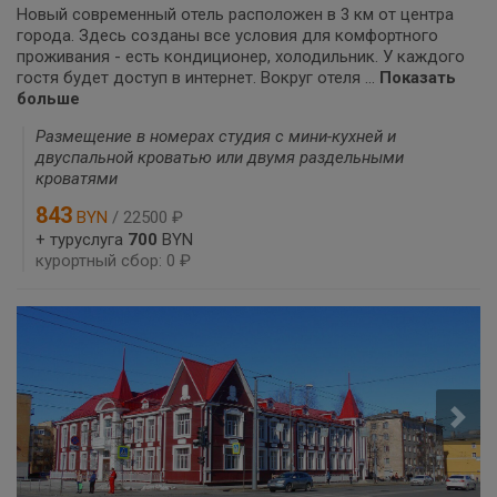
Новый современный отель расположен в 3 км от центра
города. Здесь созданы все условия для комфортного
проживания - есть кондиционер, холодильник. У каждого
гостя будет доступ в интернет. Вокруг отеля ...
Показать
больше
Размещение в номерах студия с мини-кухней и
двуспальной кроватью или двумя раздельными
кроватями
843
BYN
/ 22500 ₽
+ туруслуга
700
BYN
курортный сбор: 0 ₽