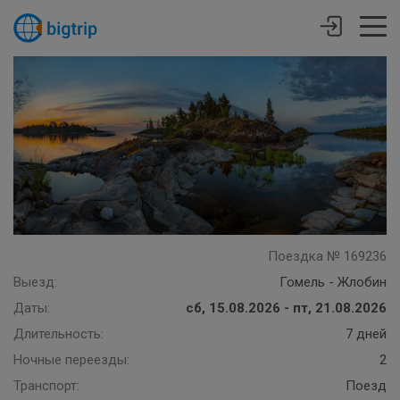
Поездка № 169236
Выезд:
Гомель - Жлобин
Даты:
сб, 15.08.2026 - пт, 21.08.2026
Длительность:
7 дней
Ночные переезды:
2
Транспорт:
Поезд