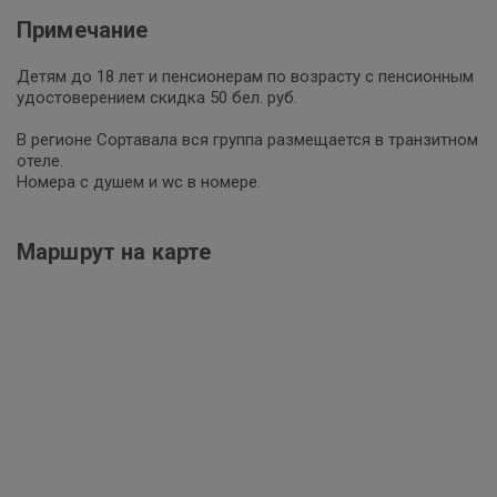
Примечание
Детям до 18 лет и пенсионерам по возрасту c пенсионным
удостоверением скидка 50 бел. руб.
В регионе Сортавала вся группа размещается в транзитном
отеле.
Номера с душем и wc в номере.
Маршрут на карте