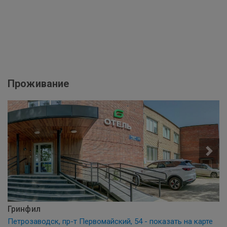
Проживание
Гринфил
Петрозаводск, пр-т Первомайский, 54 - показать на карте