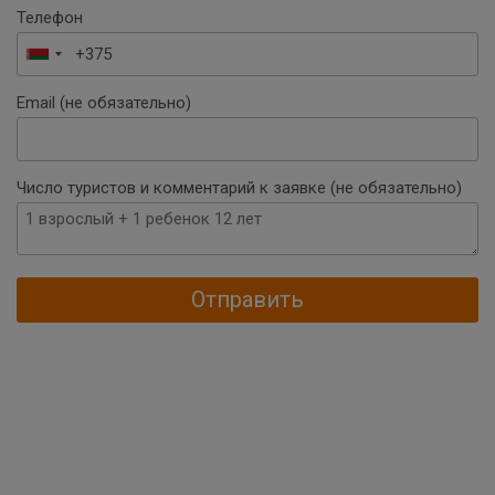
Телефон
Беларусь
+375
Email (не обязательно)
Число туристов и комментарий к заявке (не обязательно)
Отправить