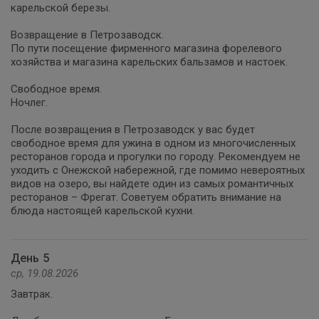
карельской березы.
Возвращение в Петрозаводск.
По пути посещение фирменного магазина форелевого
хозяйства и магазина карельских бальзамов и настоек.
Свободное время.
Ночлег.
После возвращения в Петрозаводск у вас будет
свободное время для ужина в одном из многочисленных
ресторанов города и прогулки по городу. Рекомендуем не
уходить с Онежской набережной, где помимо невероятных
видов на озеро, вы найдете один из самых романтичных
ресторанов – Фрегат. Советуем обратить внимание на
блюда настоящей карельской кухни.
День 5
ср, 19.08.2026
Завтрак.